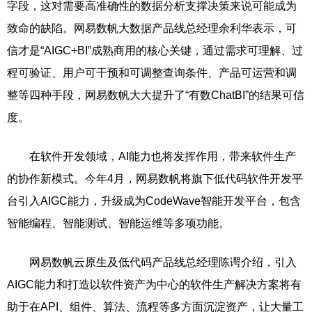
字段，这对需要高准确性的数据分析支撑决策来说可能成为
致命的缺陷。网易数帆大数据产品线总经理余利华表示，可
信才是“AIGC+BI”成熟商用的核心关键，通过需求可理解、过
程可验证、用户可干预和可调整查询条件、产品可运营和调
整等四种手段，网易数帆大大提升了“有数ChatBI”的结果可信
度。
在软件开发领域，AI能力也将发挥作用，带来软件生产
的协作新模式。今年4月，网易数帆将旗下低代码软件开发平
台引入AIGC能力，升级成为CodeWave智能开发平台，包含
智能编程、智能测试、智能运维等多项功能。
网易数帆云原生及低代码产品线总经理陈谔介绍，引入
AIGC能力和打造以软件资产为中心的软件生产解决方案将有
助于在API、组件、算法、流程等多方面沉淀资产，让大量工