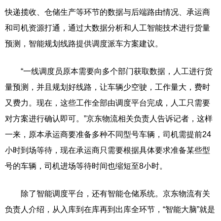
快递揽收、仓储生产等环节的数据与后端路由情况、承运商
和司机资源打通，通过大数据分析和人工智能技术进行货量
预测，智能规划线路提供调度派车方案建议。
“一线调度员原本需要向多个部门获取数据，人工进行货
量预测，并且规划好线路，让车辆少空驶，工作量大，费时
又费力。现在，这些工作全部由调度平台完成，人工只需要
对方案进行确认即可。”京东物流相关负责人告诉记者，这样
一来，原本承运商要准备多种不同型号车辆，司机需提前24
小时到场等待，现在承运商只需要根据具体要求准备某些型
号的车辆，司机进场等待时间也缩短至8小时。
除了智能调度平台，还有智能仓储系统。京东物流有关
负责人介绍，从入库到在库再到出库全环节，“智能大脑”就是