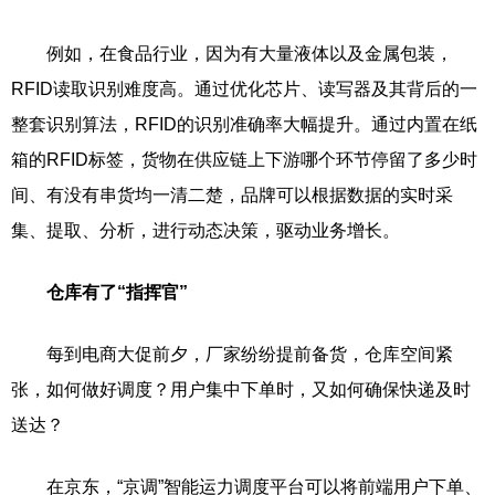
例如，在食品行业，因为有大量液体以及金属包装，
RFID读取识别难度高。通过优化芯片、读写器及其背后的一
整套识别算法，RFID的识别准确率大幅提升。通过内置在纸
箱的RFID标签，货物在供应链上下游哪个环节停留了多少时
间、有没有串货均一清二楚，品牌可以根据数据的实时采
集、提取、分析，进行动态决策，驱动业务增长。
仓库有了“指挥官”
每到电商大促前夕，厂家纷纷提前备货，仓库空间紧
张，如何做好调度？用户集中下单时，又如何确保快递及时
送达？
在京东，“京调”智能运力调度平台可以将前端用户下单、