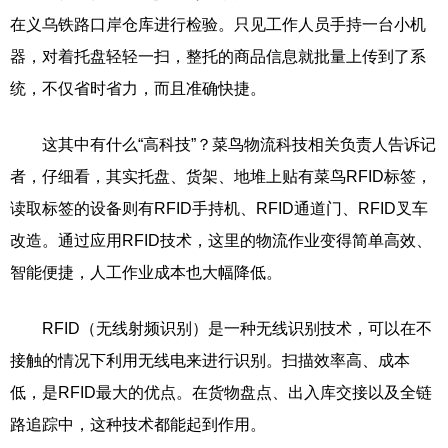
在义乌铁路口岸仓库进行检验。只见工作人员手持一台小机
器，对着托盘轻轻一扫，整托的商品信息就批量上传到了系
统，不仅省时省力，而且准确快捷。
这其中有什么“高科技”？菜鸟物流科技相关负责人告诉记
者，仔细看，其实托盘、货架、地堆上贴有菜鸟RFID标签，
读取标签的设备则有RFID手持机、RFID通道门、RFID叉车
改造。通过应用RFID技术，这里的物流作业变得简单高效、
智能便捷，人工作业成本也大幅降低。
RFID（无线射频识别）是一种无线识别技术，可以在不
接触的情况下利用无线电来进行识别。扫描效率高、成本
低，是RFID最大的优点。在货物盘点、出入库交接以及全链
路追踪中，这种技术都能起到作用。