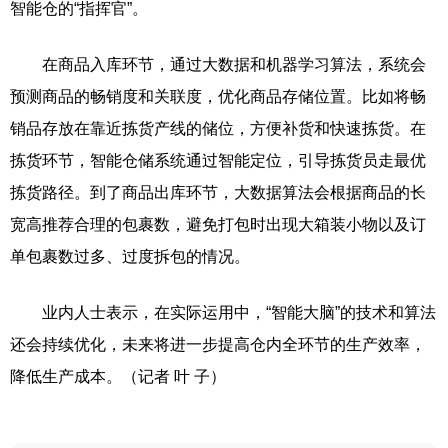
智能仓的“指挥官”。
在商品入库环节，通过大数据和机器学习算法，系统会
预测商品的畅销度和关联度，优化商品存储位置。比如将畅
销品存放在靠近拣货产线的储位，方便补货和快速拣货。在
拣货环节，智能仓储系统通过智能定位，引导拣货员走最优
拣货路径。到了商品出库环节，大数据算法会根据商品的长
宽高推荐合理的包裹数，避免打包时出现大箱装小物以及订
单包裹数过多、过度拆包的情况。
业内人士表示，在实际运用中，“智能大脑”的技术和算法
还会持续优化，未来将进一步提高仓内全环节的生产效率，
降低生产成本。（记者 叶 子）