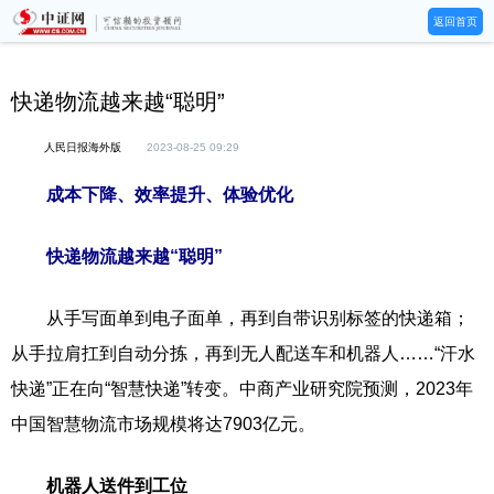
返回首页
快递物流越来越“聪明”
人民日报海外版
2023-08-25 09:29
成本下降、效率提升、体验优化
快递物流越来越“聪明”
从手写面单到电子面单，再到自带识别标签的快递箱；
从手拉肩扛到自动分拣，再到无人配送车和机器人……“汗水
快递”正在向“智慧快递”转变。中商产业研究院预测，2023年
中国智慧物流市场规模将达7903亿元。
机器人送件到工位