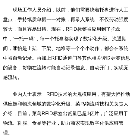
现场工作人员介绍，以前，他们需要绕着托盘进行人工
盘点，手持纸质单据一一对账，再录入系统，不仅劳动强度
较大，而且容易出错。现在，RFID标签被应用到了托盘
中，“一托一码”，每一个托盘都实现了数字化升级。流通期
间，哪怕是上架、下架、地堆等一个个小动作，都会在系统
中被自动记录。再加上RFID通道门等其他相关读取标签信息
的设备，货物在流转时能自动记录信息、自动开门，实现无
感流转。
业内人士表示，RFID技术的大规模应用，有望大幅推动
供应链和物流领域的数字化升级。菜鸟物流科技相关负责人
介绍，目前，菜鸟RFID标签出货量已超1亿片，广泛应用于
物流、鞋服、食品等行业，助力商家实现数字化供应链管
理。