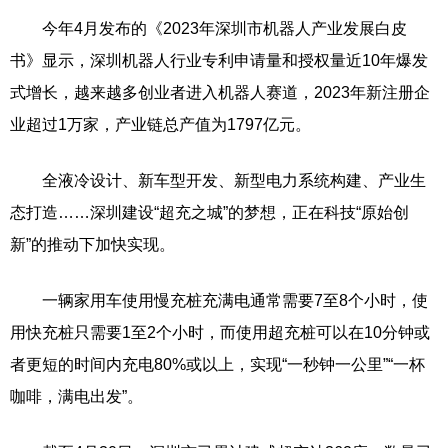
今年4月发布的《2023年深圳市机器人产业发展白皮
书》显示，深圳机器人行业专利申请量和授权量近10年爆发
式增长，越来越多创业者进入机器人赛道，2023年新注册企
业超过1万家，产业链总产值为1797亿元。
全液冷设计、新车型开发、新型电力系统构建、产业生
态打造……深圳建设“超充之城”的梦想，正在科技“原始创
新”的推动下加快实现。
一辆家用车使用慢充桩充满电通常需要7至8个小时，使
用快充桩只需要1至2个小时，而使用超充桩可以在10分钟或
者更短的时间内充电80%或以上，实现“一秒钟一公里”“一杯
咖啡，满电出发”。