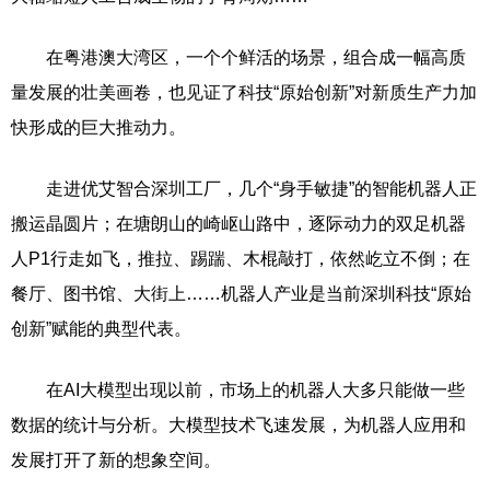
在粤港澳大湾区，一个个鲜活的场景，组合成一幅高质
量发展的壮美画卷，也见证了科技“原始创新”对新质生产力加
快形成的巨大推动力。
走进优艾智合深圳工厂，几个“身手敏捷”的智能机器人正
搬运晶圆片；在塘朗山的崎岖山路中，逐际动力的双足机器
人P1行走如飞，推拉、踢踹、木棍敲打，依然屹立不倒；在
餐厅、图书馆、大街上……机器人产业是当前深圳科技“原始
创新”赋能的典型代表。
在AI大模型出现以前，市场上的机器人大多只能做一些
数据的统计与分析。大模型技术飞速发展，为机器人应用和
发展打开了新的想象空间。