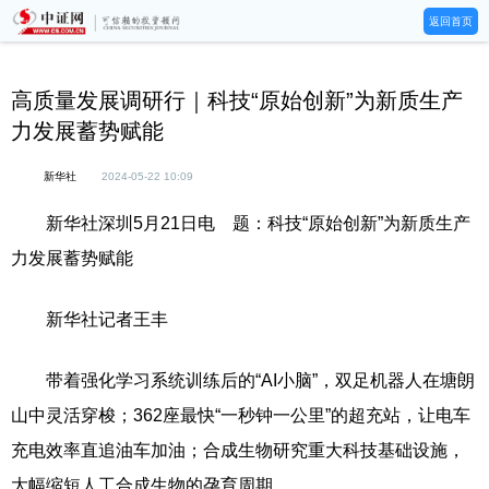
返回首页
高质量发展调研行｜科技“原始创新”为新质生产
力发展蓄势赋能
新华社
2024-05-22 10:09
新华社深圳5月21日电 题：科技“原始创新”为新质生产
力发展蓄势赋能
新华社记者王丰
带着强化学习系统训练后的“AI小脑”，双足机器人在塘朗
山中灵活穿梭；362座最快“一秒钟一公里”的超充站，让电车
充电效率直追油车加油；合成生物研究重大科技基础设施，
大幅缩短人工合成生物的孕育周期……