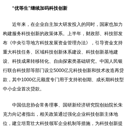
“优等生”继续加码科技创新
近年来，在企业自主加大研发投入的同时，国家也加力
构建服务科技创新的政策体系。上半年，财政部、科技部发
布《中央引导地方科技发展资金管理办法》，引导资金支持
重大科技任务、区域科技创新体系建设、科技创新基地建
设、科技成果转移转化、自由探索类基础研究。中国人民银
行联合科技部等部门设立5000亿元科技创新和技术改造再贷
款，其中1000亿元额度专门用于支持初创期、成长期科技型
中小企业首次贷款。
中国信息协会常务理事、国研新经济研究院创始院长朱
克力向记者指出，相关政策通过强化企业科技创新主体地
位，建立培育壮大科技领军企业机制等措施，为科技创新提