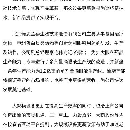
动技术创新，实现产品革新，那么设备更新则是为这些新技
术、新产品提供了实现平台。
北京诺思兰德生物技术股份有限公司主要从事基因治疗
药物、重组蛋白质类药物等创新药和眼科用药的研发、生产
及销售。公司副总经理李艳伟向记者指出，为扩大眼科药品
生产能力，今年进行了多剂量滴眼液生产线的改造，并新建
一条年生产能力为1.2亿支的单剂量滴眼液生产线。新增产能
将保证稳定的市场供给，也将产生更多的营收，为公司快速
发展奠定基础。
大规模设备更新在提高生产效率的同时，也给上市公司
创造出新的市场机遇。三一重工、力聚热能、天鹅股份等均
在投资者互动平台提到，大规模设备更新政策有助于加速老