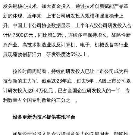
发关键核心技术、加大资金投入，通过技术创新赋能产品革
新的体现。近年来，上市公司研发投入规模和强度稳步上
升。中国上市公司协会数据显示，上半年A股公司研发投入合
计约7500亿元，同比增1.3%，连续多年保持增长。战略性新
兴产业、高技术制造业以及计算机、电子、机械设备等行业
展现蓬勃创新活力，研发强度达5%以上。
拉长时间周期看，持续的研发投入已让上市公司成为科
技创新的主力军。截至2023年底，过去5年，A股上市公司累
计研发投入达6.4万亿元，已占全国企业研发投入的一半，专
利数量占全国专利数量的三分之一。
设备更新为技术提供实现平台
如果说研发投入是企业增强竞争力的关键因素，能够推