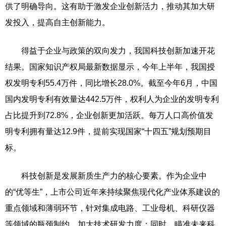
供了明确导向。这有助于激发企业创新活力，推动其加大研
发投入，提高自主创新能力。
得益于企业与政策的双向发力，我国科技创新加速开花
结果。国家知识产权局最新数据显示，今年上半年，我国授
权发明专利55.4万件，同比增长28.0%。截至今年6月，中国
国内发明专利有效量达442.5万件，权利人为企业的发明专利
占比提升到72.8%，企业创新更加活跃。每万人口高价值发
明专利拥有量达12.9件，提前实现国家“十四五”规划预期目
标。
科技创新是发展新质生产力的核心要素。作为企业中
的“优等生”，上市公司近年来持续聚焦现代化产业体系建设的
重点领域和薄弱环节，针对集成电路、工业母机、科研仪器
等领域的瓶颈制约，加大技术研发力度；同时，瞄准未来科