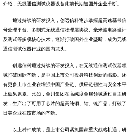
介绍，无线通信测试仪器设备此前长期被国外企业垄断。
通过持续的研发投入，创远信科逐步掌握超高速基带信
号处理平台、多制式无线通信物理层协议、毫米波电路设计
及测试等多项核心技术，逐渐打破国外企业垄断，成为无线
通信测试仪器行业的国内龙头。
创远信科通过持续的研发投入，在无线通信测试仪器领
域打破国际垄断，是中国上市公司投身科技创新的缩影。还
有更多上市企业在增强中国产业链、供应链韧性与安全水平
上硕果累累。比如，金川集团在高纯度金属领域通过自主研
发，生产出了可用于芯片的超高纯铜、钴、镍产品，打破了
日美企业在该市场的垄断。
以上种种成绩，是上市公司紧抓国家重大战略机遇，研