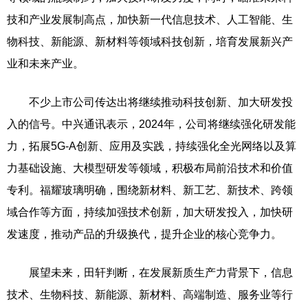
技和产业发展制高点，加快新一代信息技术、人工智能、生
物科技、新能源、新材料等领域科技创新，培育发展新兴产
业和未来产业。
不少上市公司传达出将继续推动科技创新、加大研发投
入的信号。中兴通讯表示，2024年，公司将继续强化研发能
力，拓展5G-A创新、应用及实践，持续强化全光网络以及算
力基础设施、大模型研发等领域，积极布局前沿技术和价值
专利。福耀玻璃明确，围绕新材料、新工艺、新技术、跨领
域合作等方面，持续加强技术创新，加大研发投入，加快研
发速度，推动产品的升级换代，提升企业的核心竞争力。
展望未来，田轩判断，在发展新质生产力背景下，信息
技术、生物科技、新能源、新材料、高端制造、服务业等行