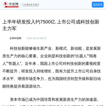
返回首页
上半年研发投入约7500亿 上市公司成科技创新
主力军
证券时报网
2024-09-12 08:37
科技创新能够催生新产业、新模式、新动能，是发展新
质生产力的核心要素。企业则是科技创新的“出题人”“阅卷
人”“答题人”。近年来，我国上市公司对科技创新的重视程度
不断提升，研发投入持续增长，既有力提升上市公司自身技
术水平、增强市场竞争力，也为我国经济转型升级和新旧动
能转换提供着源源动力。
资本市场已成为中国培育和发展新质生产力的加速器。