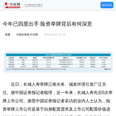
返回首页
今年已四度出手 险资举牌背后有何深意
陈露
中国证券报·中证网
2024-05-22 07:25
近日，长城人寿举牌江南水务、城发环境引发广泛关
注。据中国证券报记者梳理，近一年来，长城人寿先后5次举
牌上市公司。接受中国证券报记者采访的业内人士认为，险
资举牌上市公司是基于自身配置需求及上市公司配置价值进