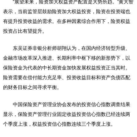
“展望未来，险资加大权益资产配置是大势所趋。”黄大智
表示，当前监管层鼓励险资加大权益投资，险资在投资端也
有提升投资收益的需求。在多种因素综合作用下，险资权益
投资占比有望提升。
东吴证券非银分析师胡翔认为，在国内经济转型升级、
金融市场改革深入推进、长期利率中枢下移的新形势下，以
保险资金为代表的中长期资金加快发展权益投资正当其时。
险资需要在偿付能力充足率、投资收益目标和资产负债匹配
的财务目标之间寻求平衡。
中国保险资产管理业协会发布的投资信心指数调查结果
显示，保险资产管理行业固定收益投资信心指数已经连续两
个季度上涨，权益投资信心指数连续三个季度上涨。