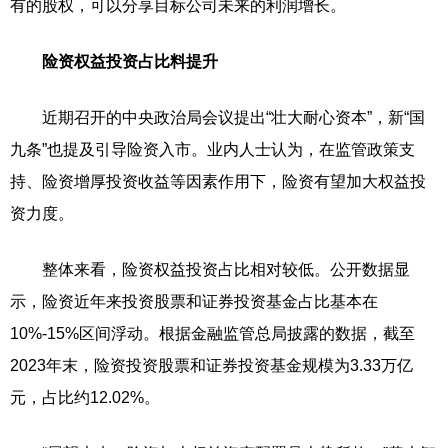
有的股权，可以分享目标公司未来的利润增长。
险资权益投资占比料提升
近期召开的中央政治局会议提出“壮大耐心资本”，新“国
九条”也提及引导险资入市。业内人士认为，在监管政策支
持、险资增厚投资收益等因素作用下，险资有望加大权益投
资力度。
整体来看，险资权益投资占比相对较低。公开数据显
示，险资近年来投资股票和证券投资基金占比基本在
10%-15%区间浮动。根据金融监管总局披露的数据，截至
2023年末，险资投资股票和证券投资基金规模为3.33万亿
元，占比约12.02%。