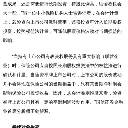
营成果，还是需要进行长期投资，持股比例高，话语权也会
大一些。”另一位中小保险机构人士告诉记者，在会计计量
上，若险资向上市公司派驻董事，该项投资可计入长期股权
投资，按照权益法计量，可降低股票价格波动对当期损益的
影响。
“当持有上市公司有表决权股份具有重大影响（联营企
业）时，保险公司应当按照长期股权投资法中的权益法进行
确认和计量。当险资举牌上市公司时，上市公司的股价波动
并不会体现在保险公司的当期损益中，只有其当期净利润会
影响保险公司投资收益。因此，从会计准则维度来看，险资
举牌上市公司具有一定的平滑利润波动作用。”国信证券金融
业首席分析师王剑解释。
举牌对象生变