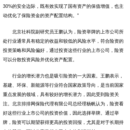
30%的安全边际，既有效实现了国有资产的保值增值，也主
动优化了保险资金的资产配置结构。”
北京社科院副研究员王鹏认为，险资举牌的上市公司所
处行业通常具有稳定的收益和较低的风险水平，符合险资的
投资策略和风险偏好，通过投资这些行业的上市公司，险资
可以分散投资风险并优化资产配置。
行业的增长潜力也是吸引险资的一大因素。王鹏表示，
基建、环保、新能源等行业符合国家政策导向，是当前国家
重点发展的领域，具有较好的增长潜力，因此受到险资关
注。北京排排网保险代理有限公司总经理杨帆认为，险资看
好这些行业上市公司的投资价值，因此选择举牌。通过举
牌，险资可以期望获得更高的投资回报，尤其是对于长期持