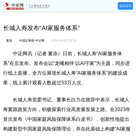
返回首页
长城人寿发布“AI家服务体系”
董添
中国证券报·中证网
2024-08-05 21:54
中证网讯（记者 董添）日前，长城人寿“AI家服务体
系”在京发布。发布会以“龙曦相伴 以AI守家”为主题，同步进
行线上直播，全方位展现长城人寿“AI家服务体系”的建设成
果，线上累计观看人数超过53万人次。
长城人寿党委书记、董事长白力在致辞中表示，长城人
寿紧跟政策方向，积极探索行业高质量发展之路。在2023年
首次发布《中国家庭风险保障体系白皮书》，创新性地提出
构建新型中国家庭风险保障理论，并在此基础上构建“AI家服