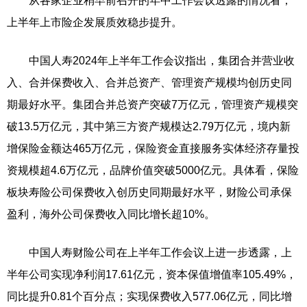
从各家企业稍早前召开的年中工作会议透露的情况看，
上半年上市险企发展质效稳步提升。
中国人寿2024年上半年工作会议指出，集团合并营业收
入、合并保费收入、合并总资产、管理资产规模均创历史同
期最好水平。集团合并总资产突破7万亿元，管理资产规模突
破13.5万亿元，其中第三方资产规模达2.79万亿元，境内新
增保险金额达465万亿元，保险资金直接服务实体经济存量投
资规模超4.6万亿元，品牌价值突破5000亿元。具体看，保险
板块寿险公司保费收入创历史同期最好水平，财险公司承保
盈利，海外公司保费收入同比增长超10%。
中国人寿财险公司在上半年工作会议上进一步透露，上
半年公司实现净利润17.61亿元，资本保值增值率105.49%，
同比提升0.81个百分点；实现保费收入577.06亿元，同比增