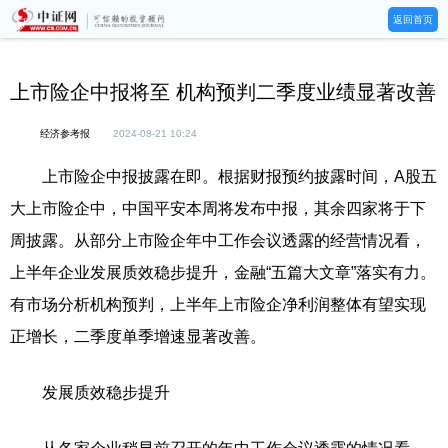
返回首页
上市险企中报将至 机构预判二季度业绩显著改善
经济参考报
2024-08-21 10:24
上市险企中报披露在即。根据财报预约披露时间，A股五
大上市险企中，中国平安本周将发布中报，其余四家将于下
周披露。从部分上市险企年中工作会议透露的经营情况看，
上半年企业发展质效稳步提升，金融“五篇大文章”落实有力。
有市场分析机构预判，上半年上市险企净利润整体有望实现
正增长，二季度单季增速显著改善。
发展质效稳步提升