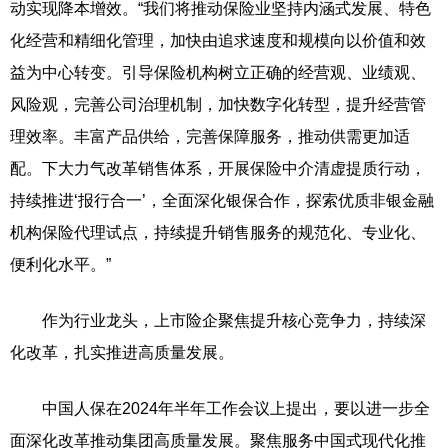
动实现降本增效。“我们将推动保险业坚持内涵式发展、特色
化经营和精细化管理，加快由追求速度和规模向以价值和效
益为中心转变。引导保险机构树立正确的经营观、业绩观、
风险观，完善公司治理机制，加快数字化转型，提升经营管
理效率。丰富产品供给，完善保障服务，推动供需更加适
配。下大力气改革销售体系，开展保险中介清虚提质行动，
持续推进‘报行合一’，全面深化银保合作，探索优质非银金融
机构保险代理试点，持续提升销售服务的规范化、专业化、
便利化水平。”
作为行业龙头，上市险企聚焦提升核心竞争力，持续深
化改革，扎实推进高质量发展。
中国人保在2024年半年工作会议上提出，要以进一步全
面深化改革推动集团高质量发展。聚焦服务中国式现代化推