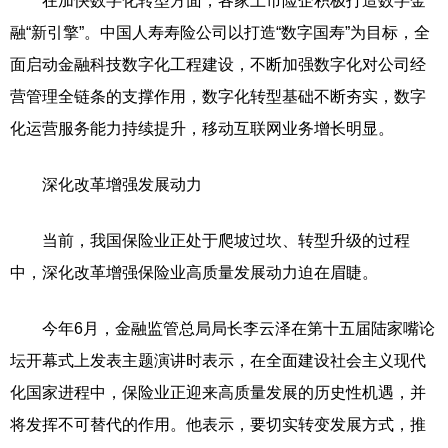
在加快数字化转型方面，各家上市险企积极打造数字金
融“新引擎”。中国人寿寿险公司以打造“数字国寿”为目标，全
面启动金融科技数字化工程建设，不断加强数字化对公司经
营管理全链条的支撑作用，数字化转型基础不断夯实，数字
化运营服务能力持续提升，移动互联网业务增长明显。
深化改革增强发展动力
当前，我国保险业正处于爬坡过坎、转型升级的过程
中，深化改革增强保险业高质量发展动力迫在眉睫。
今年6月，金融监管总局局长李云泽在第十五届陆家嘴论
坛开幕式上发表主题演讲时表示，在全面建设社会主义现代
化国家进程中，保险业正迎来高质量发展的历史性机遇，并
将发挥不可替代的作用。他表示，要切实转变发展方式，推