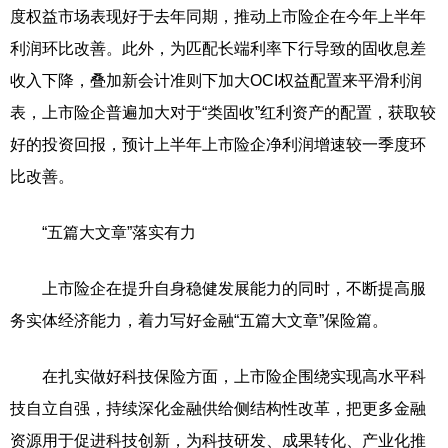
度权益市场表现好于去年同期，推动上市险企在今年上半年
利润环比改善。此外，为匹配长端利率下行导致的固收息差
收入下降，叠加新会计准则下加大OCI权益配置来平滑利润
表，上市险企普遍加大对于“类固收”红利资产的配置，获取较
好的投资回报，预计上半年上市险企净利润增速较一季度环
比改善。
“五篇大文章”落实有力
上市险企在提升自身稳健发展能力的同时，不断提高服
务实体经济能力，着力写好金融“五篇大文章”保险篇。
在扎实做好科技保险方面，上市险企围绕实现高水平科
技自立自强，持续深化金融供给侧结构性改革，把更多金融
资源用于促进科技创新，为科技研发、成果转化、产业化推