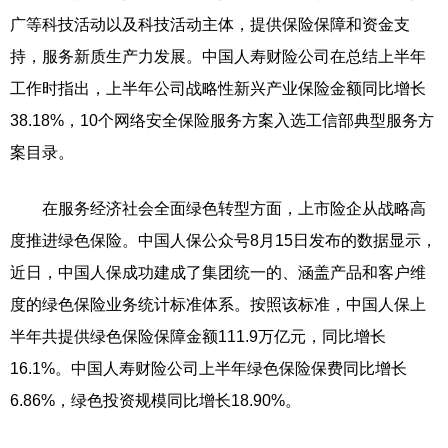
广等科技活动以及科技活动主体，提供保险保障和资金支
持，服务新质生产力发展。中国人寿财险公司在总结上半年
工作时指出，上半年公司战略性新兴产业保险金额同比增长
38.18%，10个网络安全保险服务方案入选工信部典型服务方
案目录。
在服务经济社会全面绿色转型方面，上市险企从战略高
度推进绿色保险。中国人保公众号8月15日发布的数据显示，
近日，中国人保成功建成了集团统一的、涵盖产品和客户维
度的绿色保险业务统计标准体系。按照该标准，中国人保上
半年共提供绿色保险保障金额111.9万亿元，同比增长
16.1%。中国人寿财险公司上半年绿色保险保费同比增长
6.86%，绿色投资规模同比增长18.90%。