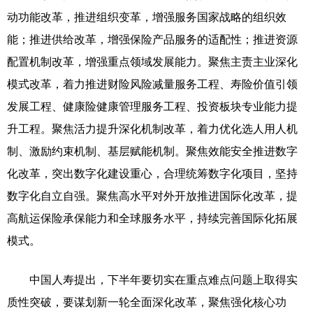
动功能改革，推进组织变革，增强服务国家战略的组织效
能；推进供给改革，增强保险产品服务的适配性；推进资源
配置机制改革，增强重点领域发展能力。聚焦主责主业深化
模式改革，着力推进财险风险减量服务工程、寿险价值引领
发展工程、健康险健康管理服务工程、投资板块专业能力提
升工程。聚焦活力提升深化机制改革，着力优化选人用人机
制、激励约束机制、基层赋能机制。聚焦效能安全推进数字
化改革，突出数字化建设重心，合理统筹数字化项目，坚持
数字化自立自强。聚焦高水平对外开放推进国际化改革，提
高航运保险承保能力和全球服务水平，持续完善国际化拓展
模式。
中国人寿提出，下半年要切实在重点难点问题上取得实
质性突破，要谋划新一轮全面深化改革，聚焦强化核心功