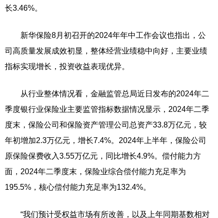
长3.46%。
新华保险8月初召开的2024年年中工作会议也指出，公
司高质量发展成效初显，整体经营业绩稳中向好，主要业绩
指标实现增长，投资收益表现优异。
从行业整体情况看，金融监管总局近日发布的2024年二
季度银行业保险业主要监管指标数据情况显示，2024年二季
度末，保险公司和保险资产管理公司总资产33.8万亿元，较
年初增加2.3万亿元，增长7.4%。2024年上半年，保险公司
原保险保费收入3.55万亿元，同比增长4.9%。偿付能力方
面，2024年二季度末，保险业综合偿付能力充足率为
195.5%，核心偿付能力充足率为132.4%。
“我们预计受权益市场有所改善，以及上年同期基数相对