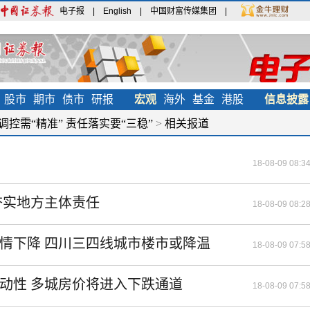
电子报
|
English
|
中国财富传媒集团
|
股市
期市
债市
研报
宏观
海外
基金
港股
信息披露
调控需“精准” 责任落实要“三稳”
>
相关报道
18-08-09 08:3
夯实地方主体责任
18-08-09 08:2
情下降 四川三四线城市楼市或降温
18-08-09 07:5
动性 多城房价将进入下跌通道
18-08-09 07:5