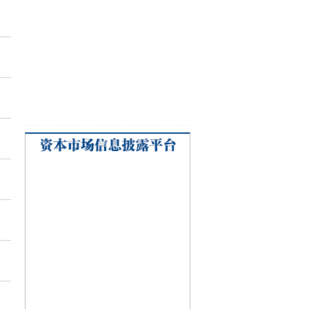
4
4
7
7
6
0
9
9