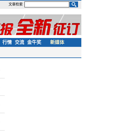
文章检索
行情
交流
金牛奖
新媒体
4
8
8
8