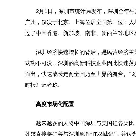
2月1日，深圳市统计局发布，深圳全年生产总值
广州，仅次于北京、上海位居全国第三位；人均
过了中国香港、新加坡、南非、新西兰等地区和
深圳经济快速增长的背后，是民营经济主导
式功不可没，深圳的高新科技企业因此快速落
而出，快速成长走向全国乃至世界的舞台。” 
时报》记者称。
高度市场化配置
越来越多的人将中国深圳与美国硅谷类比，有
外媒直接将硅谷与深圳称作“IT双城记”，并认