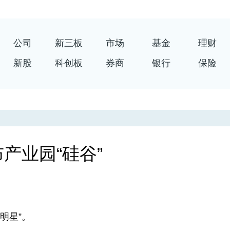
公司
新三板
市场
基金
理财
新股
科创板
券商
银行
保险
产业园“硅谷”
明星”。