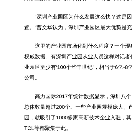
“深圳产业园区为什么发展这么快？这是因为
置。”曹文华认为，深圳产业园区最大优势是
这里的产业园市场化到什么程度？一个现象
权威数据。有深圳产业园从业人员这样对记者估
业园区至少有‘100个华丰世纪’，相当于6亿
公司。
高力国际2017年统计数据显示，深圳八个
总体数量超过200个。一些产业园规模庞大
园，就吸引了1000多家高新技术企业入驻，
TCL等都聚集于此。