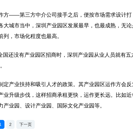
方——第三方中介公司接手之后，便按市场需求设计打
各大城市当中，深圳产业园区发展最早，也最成熟，无论
前列，市场化程度也最高。
全国还没有产业园区招商时，深圳产业园从业人员就有五
国。
定产业扶持和吸引人才的政策。其产业园区运作方会反
产业升级步伐，这样招商承租更快，运作更长远。比如近
力产业园、设计产业园、国际文化产业园等。
1
2
下一页