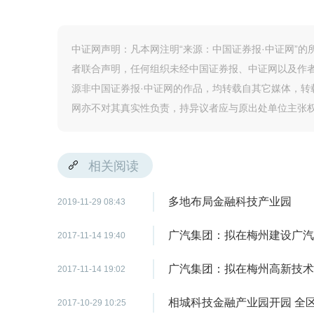
中证网声明：凡本网注明“来源：中国证券报·中证网”
者联合声明，任何组织未经中国证券报、中证网以及作
源非中国证券报·中证网的作品，均转载自其它媒体，
网亦不对其真实性负责，持异议者应与原出处单位主张
相关阅读
多地布局金融科技产业园
2019-11-29 08:43
广汽集团：拟在梅州建设广汽
2017-11-14 19:40
广汽集团：拟在梅州高新技术
2017-11-14 19:02
相城科技金融产业园开园 全区
2017-10-29 10:25