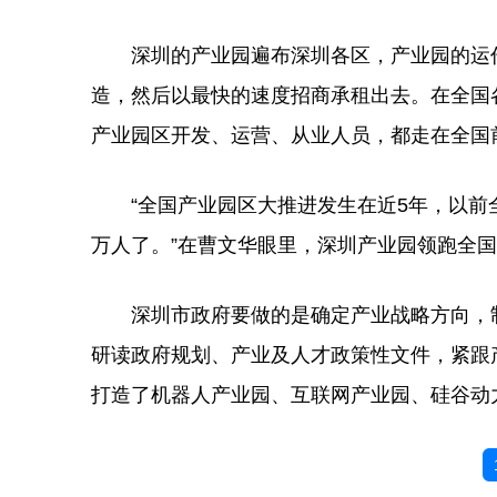
深圳的产业园遍布深圳各区，产业园的运作
造，然后以最快的速度招商承租出去。在全国
产业园区开发、运营、从业人员，都走在全国
“全国产业园区大推进发生在近5年，以前
万人了。”在曹文华眼里，深圳产业园领跑全
深圳市政府要做的是确定产业战略方向，制
研读政府规划、产业及人才政策性文件，紧跟
打造了机器人产业园、互联网产业园、硅谷动