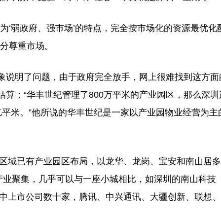
‘弱政府、强市场’的特点，完全按市场化的资源最优化
充分尊重市场。
说明了问题，由于政府完全放手，网上很难找到这方面
算：“华丰世纪管理了800万平米的产业园区，那么深圳
-8亿平米。”他所说的华丰世纪是一家以产业园物业经营为主
区域已有产业园区布局，以龙华、龙岗、宝安和南山居多
、产业聚集，几乎可以与一座小城相比，如深圳的南山科技
其中上市公司数十家，腾讯、中兴通讯、大疆创新、联想、