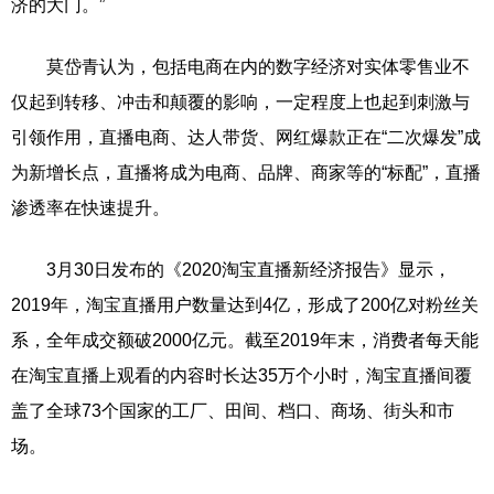
济的大门。”
莫岱青认为，包括电商在内的数字经济对实体零售业不
仅起到转移、冲击和颠覆的影响，一定程度上也起到刺激与
引领作用，直播电商、达人带货、网红爆款正在“二次爆发”成
为新增长点，直播将成为电商、品牌、商家等的“标配”，直播
渗透率在快速提升。
3月30日发布的《2020淘宝直播新经济报告》显示，
2019年，淘宝直播用户数量达到4亿，形成了200亿对粉丝关
系，全年成交额破2000亿元。截至2019年末，消费者每天能
在淘宝直播上观看的内容时长达35万个小时，淘宝直播间覆
盖了全球73个国家的工厂、田间、档口、商场、街头和市
场。