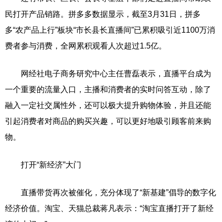
民打开产品销路。拼多多数据显示，截至3月31日，拼多
多“农产品上行”板块“市长县长直播间”已累积吸引近1100万消
费者参与消费，全网累积观看人次超过1.5亿。
网经社电子商务研究中心主任曹磊表示，直播平台成为
一个重要的流量入口，主播和消费者的实时问答互动，除了
融入一定社交属性外，还可以极大提升购物体验，并且还能
引起消费者对商品的购买兴趣，可以更好地吸引顾客前来购
物。
打开“新经济”大门
直播带货再次被催化，充分体现了“新基建”倡导的数字化
经济价值。淘宝、天猫总裁蒋凡表示：“淘宝直播打开了新经