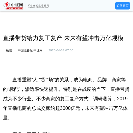
返回首页
直播带货给力复工复产 未来有望冲击万亿规模
杨洁
中国证券报·中证网
2020-04-08 07:00
直播重塑“人”“货”“场”的关系，成为电商、品牌、商家等
的“标配”，渗透率快速提升。特别是在战疫的当下，直播带货
成为不少行业、不少商家的复工复产方式。调研测算，2019
年直播电商的总成交额约超3000亿元，未来有望冲击万亿体
量。