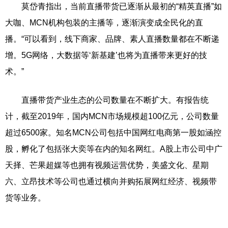
莫岱青指出，当前直播带货已逐渐从最初的“精英直播”如
大咖、MCN机构包装的主播等，逐渐演变成全民化的直
播。“可以看到，线下商家、品牌、素人直播数量都在不断递
增。5G网络，大数据等‘新基建’也将为直播带来更好的技
术。”
直播带货产业生态的公司数量在不断扩大。有报告统
计，截至2019年，国内MCN市场规模超100亿元，公司数量
超过6500家。知名MCN公司包括中国网红电商第一股如涵控
股，孵化了包括张大奕等在内的知名网红。A股上市公司中广
天择、芒果超媒等也拥有视频运营优势，美盛文化、星期
六、立昂技术等公司也通过横向并购拓展网红经济、视频带
货等业务。