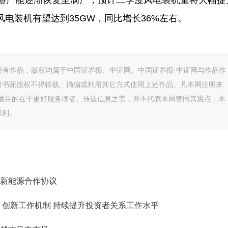
游产能逐渐恢复至满产，预计二季度风电装机量将大幅提
全年风电装机有望达到35GW，同比增长36%左右。
的所有作品，版权均属于中国证券报、中证网。中国证券报·中证网与作品作
者书面授权不得转载、摘编或利用其它方式使用上述作品。凡本网注明来
转载目的在于更好服务读者、传递信息之需，并不代表本网赞同其观点，本
权利。
新能源合作协议
 创新工作机制 持续提升投资者关系工作水平