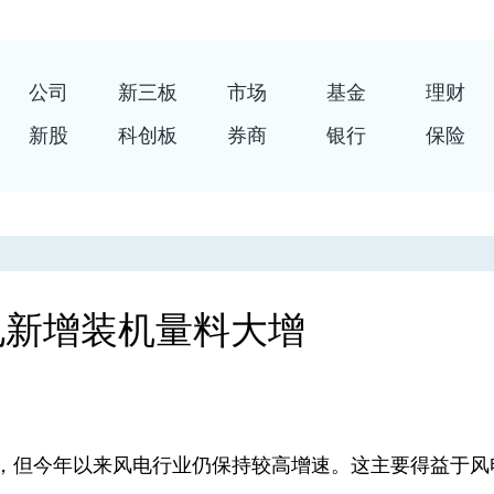
公司
新三板
市场
基金
理财
新股
科创板
券商
银行
保险
风电新增装机量料大增
但今年以来风电行业仍保持较高增速。这主要得益于风