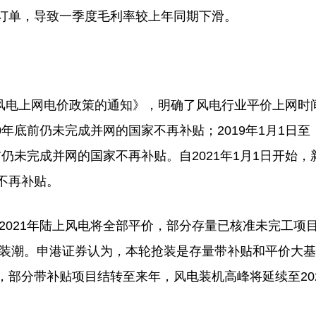
订单，导致一季度毛利率较上年同期下滑。
风电上网电价政策的通知》，明确了风电行业平价上网时
0年底前仍未完成并网的国家不再补贴；2019年1月1日至
前仍未完成并网的国家不再补贴。自2021年1月1日开始，
不再补贴。
021年陆上风电将全部平价，部分存量已核准未完工项
抢装潮。申港证券认为，本轮抢装是存量带补贴和平价大
部分带补贴项目结转至来年，风电装机高峰将延续至20