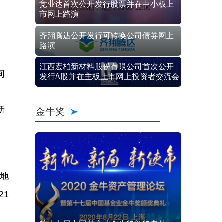
竞业达首次公开发行股票并在中小板上
市网上路演
齐翔腾达公开发行可转换公司债券网上
路演
江西宏柏新材料股份有限公司首次公开
间
发行A股并在主板上市网上投资者交流会
新
金牛奖
目
基地
21