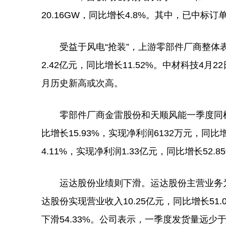
20.16GW，同比增长4.8%。其中，已中标订
受益于风电“抢装”，上游零部件厂商整体表
2.42亿元，同比增长11.52%。中材科技4
月历史新高或次高。
零部件厂商金雷股份和天顺风能一季度同样表
比增长15.93%，实现净利润6132万元，同比
4.11%，实现净利润1.33亿元，同比增长52.8
运达股份业绩则下滑。运达股份主营业务为
达股份实现营业收入10.25亿元，同比增长51
下滑54.33%。公司表示，一季度发货量远