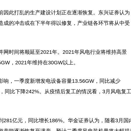
因此打乱的生产建设计划正在逐渐恢复。东兴证券认为
造成的冲击或在下半年得以修复，产业链各环节将从中受
间将顺延至2021年。2021年风电行业将维持高景
5GW，2021年维持在30GW以上。
，一季度新增发电设备容量13.56GW，同比减少
GW，同比下降242%。从疫情后复工的情况看，3月风电复
81亿元，同比增长186%。华金证券认为，随着3月国