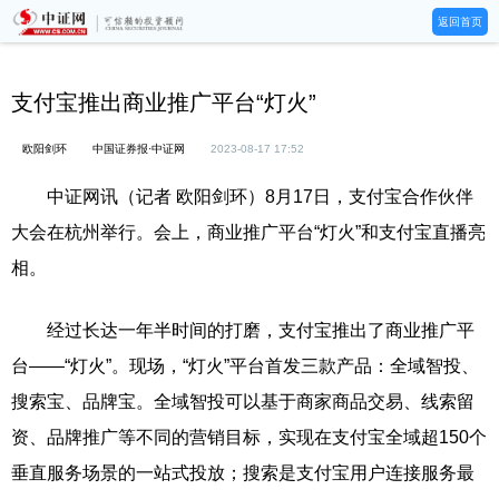
返回首页
支付宝推出商业推广平台“灯火”
欧阳剑环
中国证券报·中证网
2023-08-17 17:52
中证网讯（记者 欧阳剑环）8月17日，支付宝合作伙伴
大会在杭州举行。会上，商业推广平台“灯火”和支付宝直播亮
相。
经过长达一年半时间的打磨，支付宝推出了商业推广平
台——“灯火”。现场，“灯火”平台首发三款产品：全域智投、
搜索宝、品牌宝。全域智投可以基于商家商品交易、线索留
资、品牌推广等不同的营销目标，实现在支付宝全域超150个
垂直服务场景的一站式投放；搜索是支付宝用户连接服务最