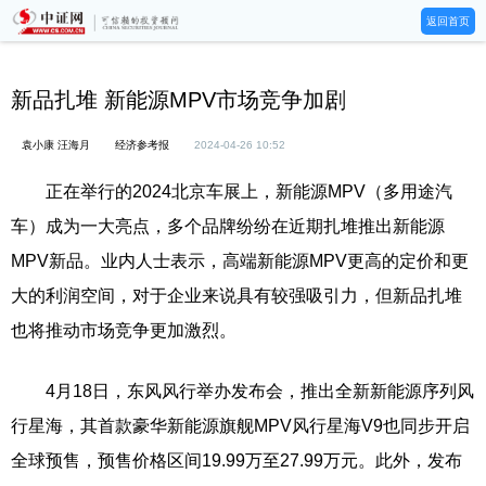
返回首页
新品扎堆 新能源MPV市场竞争加剧
袁小康 汪海月
经济参考报
2024-04-26 10:52
正在举行的2024北京车展上，新能源MPV（多用途汽
车）成为一大亮点，多个品牌纷纷在近期扎堆推出新能源
MPV新品。业内人士表示，高端新能源MPV更高的定价和更
大的利润空间，对于企业来说具有较强吸引力，但新品扎堆
也将推动市场竞争更加激烈。
4月18日，东风风行举办发布会，推出全新新能源序列风
行星海，其首款豪华新能源旗舰MPV风行星海V9也同步开启
全球预售，预售价格区间19.99万至27.99万元。此外，发布