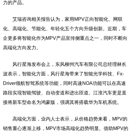
力的产品。
艾瑞咨询相关报告认为，家用MPV正向智能化、网联
化、高端化、节能化、年轻化五个方向升级创新。近期，车
企更多将智能化作为MPV产品宣传侧重点之一，同时不断向
高端化方向发力。
风行星海发布会上，东风柳州汽车有限公司总经理林长
波表示，智能化方面，风行星海带来了智能光学科技、Fx-
Driver领航智驾系统等功能，同时高速NOA功能可以在高速
路段实现智能驾驶、自动变道和进出匝道。江淮汽车更是直
接将新车型命名为鸿蒙版，强调其将搭载华为车机系统。
高端化方面，业内人士表示，从价格趋势来看，MPV的
销售重心逐渐上移，MPV市场高端化趋势明显。借助MPV的