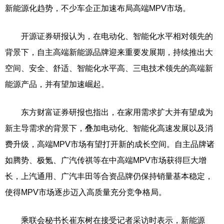
新能源化趋势，不少车企正加速布局高端MPV市场。
开源证券研报认为，在电动化、智能化水平相对领先的
背景下，自主高端新能源品牌迎来重要发展期，持续推出大
空间、安全、舒适、智能化水平高、三电技术领先的高端新
能源产品，并有望加速崛起。
东方财富证券研报也指出，在家用需求扩大并有望成为
新主导需求的背景下，叠加电动化、智能化高速发展以及消
费升级，高端MPV市场有望打开新的成长空间。自主品牌诸
如腾势、极氪、广汽传祺等在中高端MPV市场获得巨大增
长，上汽通用、广汽丰田等合资品牌仍保持销量基本稳定，
使得MPV市场逐步迈入高质量充分竞争格局。
乘联会秘书长崔东树在接受记者采访时表示，新能源