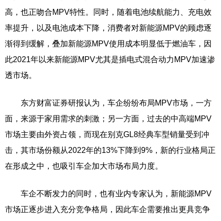
高，也正吻合MPV特性。同时，随着电池续航能力、充电效
率提升，以及电池成本下降，消费者对新能源MPV的顾虑逐
渐得到缓解，叠加新能源MPV使用成本明显低于燃油车，因
此2021年以来新能源MPV尤其是插电式混合动力MPV加速渗
透市场。
东方财富证券研报认为，车企纷纷布局MPV市场，一方
面，来源于家用需求的刺激；另一方面，过去的中高端MPV
市场主要由外资占领，而现在别克GL8经典车型销量受到冲
击，其市场份额从2022年的13%下降到9%，新的行业格局正
在形成之中，也吸引车企加大市场布局力度。
车企不断发力的同时，也有业内专家认为，新能源MPV
市场正逐步进入充分竞争格局，因此车企需要推出更具竞争