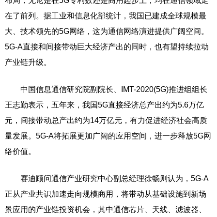
布局，无论是在5G专利数还是商用起步上，均在通信领域走
在了前列。据工业和信息化部统计，我国已建成全球规模最
大、技术领先的5G网络，这为通信网络演进提供广阔空间。
5G-A直接和间接带动巨大经济产出的同时，也有望持续拉动
产业链升级。
中国信息通信研究院副院长、IMT-2020(5G)推进组组长
王志勤表示，五年来，我国5G直接经济总产出约为5.6万亿
元，间接带动总产出约为14万亿元，有力促进经济社会高质
量发展。5G-A将拓展更加广阔的应用空间，进一步释放5G网
络价值。
赛迪顾问通信产业研究中心副总经理徐畅则认为，5G-A
正从产业共识加速走向规模商用，将带动从基础设施到新场
景应用的产业链投资机会，其中通信芯片、天线、滤波器、