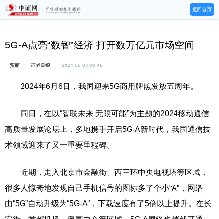
返回首页
5G-A点亮“数智”经济 打开数万亿元市场空间
贾丽
证券日报
2024-06-07 08:46
2024年6月6日，我国迎来5G商用牌照发放五周年。
同日，在以“智联未来 无限可能”为主题的2024移动通信
高质量发展论坛上，多地携手开启5G-A新时代，我国通信技
术领域迎来了又一重要里程碑。
近期，走入北京市金融街、西三环中央电视塔等区域，
很多人惊奇地发现自己手机信号的图标多了个小“A”，网络
由“5G”自动升级为“5G-A”，下载速度有了5倍以上提升。在长