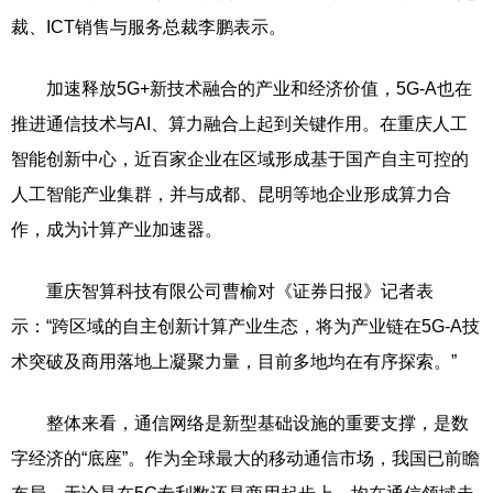
裁、ICT销售与服务总裁李鹏表示。
加速释放5G+新技术融合的产业和经济价值，5G-A也在
推进通信技术与AI、算力融合上起到关键作用。在重庆人工
智能创新中心，近百家企业在区域形成基于国产自主可控的
人工智能产业集群，并与成都、昆明等地企业形成算力合
作，成为计算产业加速器。
重庆智算科技有限公司曹榆对《证券日报》记者表
示：“跨区域的自主创新计算产业生态，将为产业链在5G-A技
术突破及商用落地上凝聚力量，目前多地均在有序探索。”
整体来看，通信网络是新型基础设施的重要支撑，是数
字经济的“底座”。作为全球最大的移动通信市场，我国已前瞻