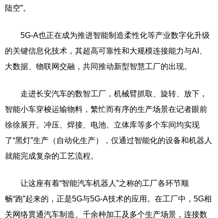
陆空”。
5G-A也正在成为推进智能制造柔性化等产业数字化升级
的关键信息化技术，其超高可靠性和大规模连接能力与AI、
大数据、物联网交融，共同推动新型智慧工厂的出现。
走进长安汽车的数智工厂，机械臂抓取、旋转、放下，
智能小车穿梭运输物料，繁忙而有序的生产场景在记者眼前
徐徐展开。冲压、焊接、电池、立体库等多个车间均实现
了“黑灯”生产（自动化生产），仅通过智能化的设备和机器人
就能完成复杂的工艺流程。
让这座有着“智能汽车机器人”之称的工厂各环节顺
畅“跑”起来的，正是5G与5G-A技术的应用。在工厂中，5G相
关网络贯通汽车制造、千余种加工及多个生产场景，连接数