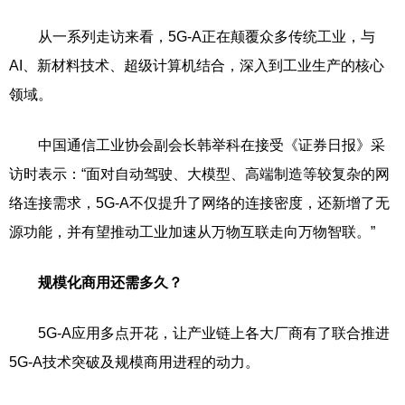
从一系列走访来看，5G-A正在颠覆众多传统工业，与
AI、新材料技术、超级计算机结合，深入到工业生产的核心
领域。
中国通信工业协会副会长韩举科在接受《证券日报》采
访时表示：“面对自动驾驶、大模型、高端制造等较复杂的网
络连接需求，5G-A不仅提升了网络的连接密度，还新增了无
源功能，并有望推动工业加速从万物互联走向万物智联。”
规模化商用还需多久？
5G-A应用多点开花，让产业链上各大厂商有了联合推进
5G-A技术突破及规模商用进程的动力。