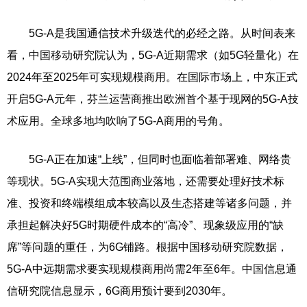
5G-A是我国通信技术升级迭代的必经之路。从时间表来
看，中国移动研究院认为，5G-A近期需求（如5G轻量化）在
2024年至2025年可实现规模商用。在国际市场上，中东正式
开启5G-A元年，芬兰运营商推出欧洲首个基于现网的5G-A技
术应用。全球多地均吹响了5G-A商用的号角。
5G-A正在加速“上线”，但同时也面临着部署难、网络贵
等现状。5G-A实现大范围商业落地，还需要处理好技术标
准、投资和终端模组成本较高以及生态搭建等诸多问题，并
承担起解决好5G时期硬件成本的“高冷”、现象级应用的“缺
席”等问题的重任，为6G铺路。根据中国移动研究院数据，
5G-A中远期需求要实现规模商用尚需2年至6年。中国信息通
信研究院信息显示，6G商用预计要到2030年。