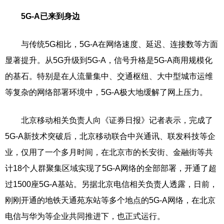
5G-A已来到身边
与传统5G相比，5G-A在网络速度、延迟、连接数等方面
显著提升。从5G升级到5G-A，信号升格是5G-A商用规模化
的基石。特别是在人流量集中、交通枢纽、大中型城市运维
等复杂的网络部署环境中，5G-A极大地缓解了网上压力。
北京移动相关负责人向《证券日报》记者表示，完成了
5G-A新技术突破后，北京移动联合中兴通讯、联发科技等企
业，仅用了一个多月时间，在北京市的长安街、金融街等共
计18个人群聚集区域实现了5G-A网络的全部部署，开通了超
过1500座5G-A基站。另据北京电信相关负责人透露，日前，
刚刚开通的地铁天通苑东站等多个地点的5G-A网络，在北京
电信与华为等企业共同推进下，也正式运行。