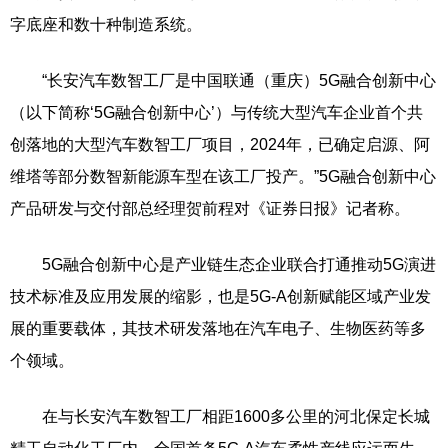
字底座和数十种制造系统。
“长安汽车数智工厂是中国联通（重庆）5G融合创新中心
（以下简称‘5G融合创新中心’）与传统大型汽车企业首个共
创落地的大型汽车数智工厂项目，2024年，已确定启源、阿
维塔等部分数智新能源车型在该工厂投产。”5G融合创新中心
产品研发与交付部总经理贺前程对《证券日报》记者称。
5G融合创新中心是产业链生态企业联合打通推动5G演进
技术标准及应用发展的缩影，也是5G-A创新赋能区域产业发
展的重要载体，其技术研发落地在汽车电子、生物医药等多
个领域。
在与长安汽车数智工厂相距1600多公里的河北保定长城