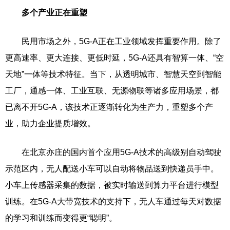
多个产业正在重塑
民用市场之外，5G-A正在工业领域发挥重要作用。除了
更高速率、更大连接、更低时延，5G-A还具有智算一体、“空
天地”一体等技术特征。当下，从透明城市、智慧天空到智能
工厂，通感一体、工业互联、无源物联等诸多应用场景，都
已离不开5G-A，该技术正逐渐转化为生产力，重塑多个产
业，助力企业提质增效。
在北京亦庄的国内首个应用5G-A技术的高级别自动驾驶
示范区内，无人配送小车可以自动将物品送到快递员手中。
小车上传感器采集的数据，被实时输送到算力平台进行模型
训练。在5G-A大带宽技术的支持下，无人车通过每天对数据
的学习和训练而变得更“聪明”。