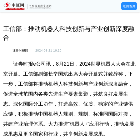
返回首页
工信部：推动机器人科技创新与产业创新深度融
合
证券时报网
2024-08-21 16:15
证券时报e公司讯，8月21日，2024世界机器人大会在北
京开幕。工信部副部长辛国斌出席大会开幕式并致辞称，下
一步，工信部将推动机器人科技创新与产业创新深度融合，
促进全球范围内各类先进生产要素集聚，共筑良好发展生
态。深化国际分工协作，打造高效、优质、稳定的产业链供
应链，积极推动中国机器人规则、规制、标准同国际对接，
共建产业治理体系。大力推进“机器人+”应用行动，推动发展
成果惠及更多国家和行业，共享创新发展成果。