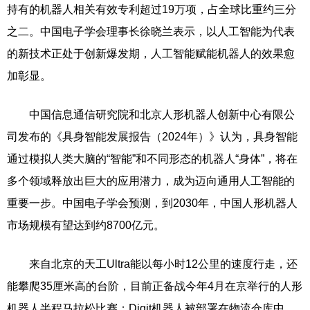
持有的机器人相关有效专利超过19万项，占全球比重约三分
之二。中国电子学会理事长徐晓兰表示，以人工智能为代表
的新技术正处于创新爆发期，人工智能赋能机器人的效果愈
加彰显。
中国信息通信研究院和北京人形机器人创新中心有限公
司发布的《具身智能发展报告（2024年）》认为，具身智能
通过模拟人类大脑的“智能”和不同形态的机器人“身体”，将在
多个领域释放出巨大的应用潜力，成为迈向通用人工智能的
重要一步。中国电子学会预测，到2030年，中国人形机器人
市场规模有望达到约8700亿元。
来自北京的天工Ultra能以每小时12公里的速度行走，还
能攀爬35厘米高的台阶，目前正备战今年4月在京举行的人形
机器人半程马拉松比赛；Digit机器人被部署在物流仓库中，