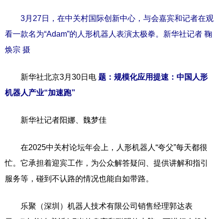
3月27日，在中关村国际创新中心，与会嘉宾和记者在观
看一款名为“Adam”的人形机器人表演太极拳。新华社记者 鞠
焕宗 摄
新华社北京3月30日电
题：规模化应用提速：中国人形
机器人产业“加速跑”
新华社记者阳娜、魏梦佳
在2025中关村论坛年会上，人形机器人“夸父”每天都很
忙。它承担着迎宾工作，为公众解答疑问、提供讲解和指引
服务等，碰到不认路的情况也能自如带路。
乐聚（深圳）机器人技术有限公司销售经理郭达表