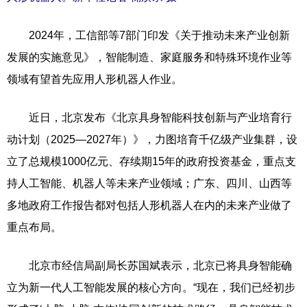
2024年，工信部等7部门印发《关于推动未来产业创新
发展的实施意见》，智能制造、家庭服务和特殊环境作业等
领域有望首先应用人形机器人作业。
近日，北京发布《北京具身智能科技创新与产业培育行
动计划（2025—2027年）》，力图培育千亿级产业集群，设
立了总规模1000亿元、存续期15年的政府投资基金，重点支
持人工智能、机器人等未来产业领域；广东、四川、山西等
多地政府工作报告都对包括人形机器人在内的未来产业做了
重点布局。
北京市经信局副局长苏国斌表示，北京已将具身智能确
立为新一代人工智能发展的核心方向。“现在，我们已经初步