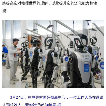
练提高它对物理世界的理解，以此提升它的泛化能力和性
能。
3月27日，在中关村国际创新中心，一位工作人员在调试
人形机器人。新华社记者 鞠焕宗 摄