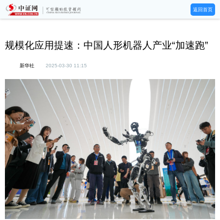
返回首页
规模化应用提速：中国人形机器人产业“加速跑”
新华社
2025-03-30 11:15