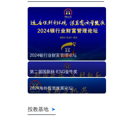
2024银行业财富管理论坛
第二届国新杯·ESG金牛奖
2024海外投资发展论坛
投教基地