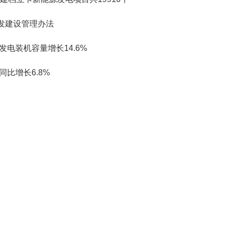
发建设管理办法
发电装机容量增长14.6%
同比增长6.8%