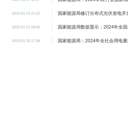
国家能源局修订分布式光伏发电开
2025-01-23 21:32
国家能源局数据显示：2024年全国
2025-01-22 08:00
国家能源局：2024年全社会用电量
2025-01-20 17:38