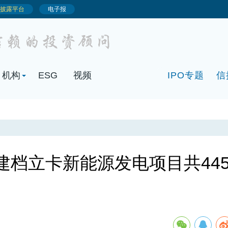
机构
ESG
视频
IPO专题
信
建档立卡新能源发电项目共445