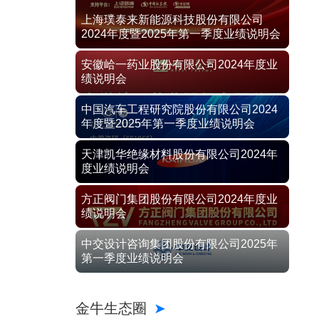
上海璞泰来新能源科技股份有限公司
2024年度暨2025年第一季度业绩说明会
安徽峆一药业股份有限公司2024年度业
绩说明会
中国汽车工程研究院股份有限公司2024
年度暨2025年第一季度业绩说明会
天津凯华绝缘材料股份有限公司2024年
度业绩说明会
方正阀门集团股份有限公司2024年度业
绩说明会
中交设计咨询集团股份有限公司2025年
第一季度业绩说明会
金牛生态圈