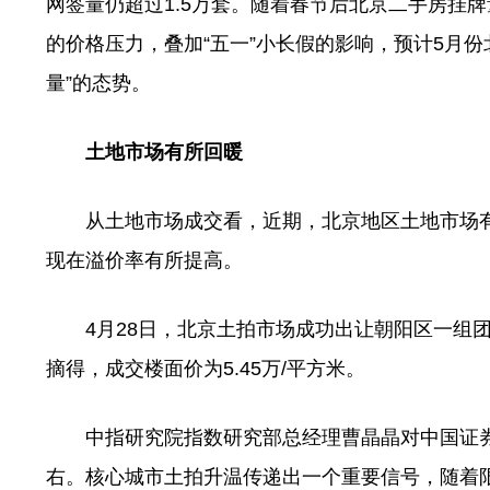
网签量仍超过1.5万套。随着春节后北京二手房挂
的价格压力，叠加“五一”小长假的影响，预计5月
量”的态势。
土地市场有所回暖
从土地市场成交看，近期，北京地区土地市场有
现在溢价率有所提高。
4月28日，北京土拍市场成功出让朝阳区一组团地
摘得，成交楼面价为5.45万/平方米。
中指研究院指数研究部总经理曹晶晶对中国证券报
右。核心城市土拍升温传递出一个重要信号，随着