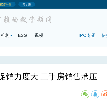
机构
ESG
视频
IPO专题
信
房促销力度大 二手房销售承压