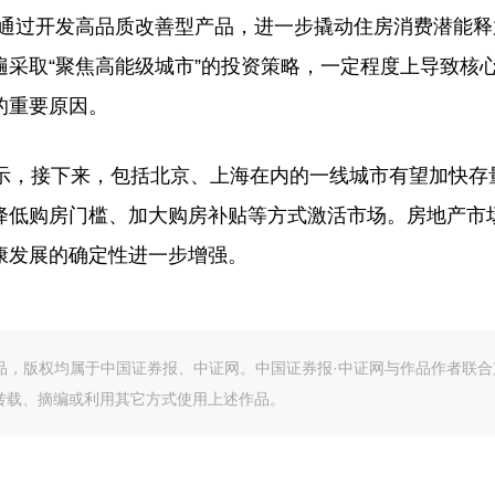
将通过开发高品质改善型产品，进一步撬动住房消费潜能释
采取“聚焦高能级城市”的投资策略，一定程度上导致核
的重要原因。
，接下来，包括北京、上海在内的一线城市有望加快存
降低购房门槛、加大购房补贴等方式激活市场。房地产市
康发展的确定性进一步增强。
作品，版权均属于中国证券报、中证网。中国证券报·中证网与作品作者联合
转载、摘编或利用其它方式使用上述作品。