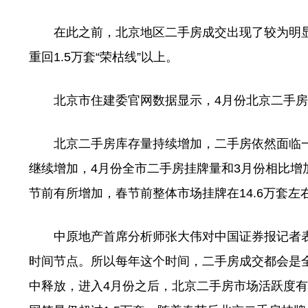
在此之前，北京地区二手房成交出现了较为明显的回暖
重回1.5万套“荣枯线”以上。
北京市住建委官网数据显示，4月份北京二手房住宅网签
北京二手房库存量持续增加，二手房依然面临一
继续增加，4月份全市二手房挂牌量和3月份相比增
节前有所增加，春节前整体市场挂牌在14.6万套左
中原地产首席分析师张大伟对中国证券报记者表
时间节点。所以每年这个时间，二手房成交都会是
中释放，进入4月份之后，北京二手房市场活跃度