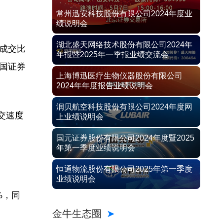
常州迅安科技股份有限公司2024年度业
绩说明会
湖北盛天网络技术股份有限公司2024年
成交比
年报暨2025年一季报业绩交流会
国证券
上海博迅医疗生物仪器股份有限公司
2024年年度报告业绩说明会
润贝航空科技股份有限公司2024年度网
交速度
上业绩说明会
国元证券股份有限公司2024年度暨2025
年第一季度业绩说明会
恒通物流股份有限公司2025年第一季度
业绩说明会
%，同
金牛生态圈