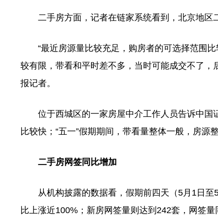
二手房方面，记者在链家系统看到，北京地区二手房
“最近房源量比较充足，购房者的可选择范围比
较有限，带看和平时差不多，当时可能成交不了，
报记者。
位于西城区的一家房屋中介工作人员告诉中国证券
比较快；“五一”假期期间，带看量整体一般，房源
二手房网签同比增加
从机构披露的数据看，假期前四天（5月1日至5月4
比上涨近100%；新房网签量则达到242套，网签