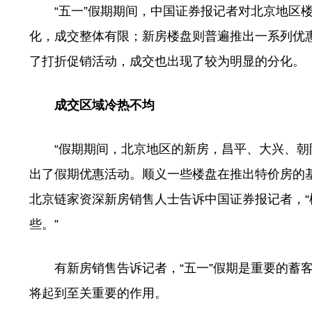
“五一”假期期间，中国证券报记者对北京地区楼
化，成交整体有限；新房楼盘则普遍推出一系列优
了打折促销活动，成交也出现了较为明显的分化。
成交区域冷热不均
“假期期间，北京地区的新房，昌平、大兴、朝
出了假期优惠活动。顺义一些楼盘在推出特价房的基
北京链家资深新房销售人士告诉中国证券报记者，
些。”
有新房销售告诉记者，“五一”假期是重要的蓄客
将起到至关重要的作用。