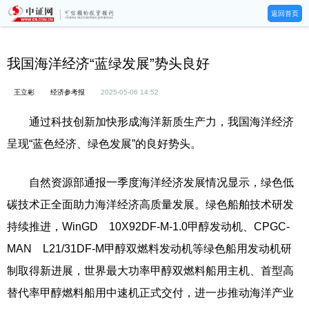
返回首页
我国海洋经济“蓝绿发展”势头良好
王立彬
经济参考报
2025-05-06 14:52
通过科技创新加快形成海洋新质生产力，我国海洋经济
呈现“蓝色经济、绿色发展”的良好势头。
自然资源部通报一季度海洋经济发展情况显示，绿色低
碳技术正全面助力海洋经济高质量发展。绿色船舶技术研发
持续推进，WinGD 10X92DF-M-1.0甲醇发动机、CPGC-
MAN L21/31DF-M甲醇双燃料发动机等绿色船用发动机研
制取得新进展，世界最大功率甲醇双燃料船用主机、首型高
替代率甲醇燃料船用中速机正式交付，进一步推动海洋产业