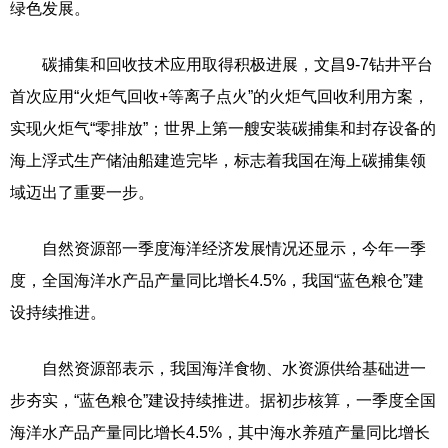
绿色发展。
碳捕集和回收技术应用取得积极进展，文昌9-7钻井平台
首次应用“火炬气回收+等离子点火”的火炬气回收利用方案，
实现火炬气“零排放”；世界上第一艘安装碳捕集和封存设备的
海上浮式生产储油船建造完毕，标志着我国在海上碳捕集领
域迈出了重要一步。
自然资源部一季度海洋经济发展情况还显示，今年一季
度，全国海洋水产品产量同比增长4.5%，我国“蓝色粮仓”建
设持续推进。
自然资源部表示，我国海洋食物、水资源供给基础进一
步夯实，“蓝色粮仓”建设持续推进。据初步核算，一季度全国
海洋水产品产量同比增长4.5%，其中海水养殖产量同比增长