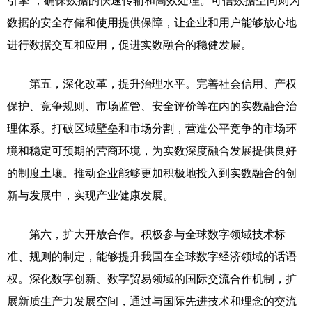
引擎”，确保数据的快速传输和高效处理。可信数据空间则为
数据的安全存储和使用提供保障，让企业和用户能够放心地
进行数据交互和应用，促进实数融合的稳健发展。
第五，深化改革，提升治理水平。完善社会信用、产权
保护、竞争规则、市场监管、安全评价等在内的实数融合治
理体系。打破区域壁垒和市场分割，营造公平竞争的市场环
境和稳定可预期的营商环境，为实数深度融合发展提供良好
的制度土壤。推动企业能够更加积极地投入到实数融合的创
新与发展中，实现产业健康发展。
第六，扩大开放合作。积极参与全球数字领域技术标
准、规则的制定，能够提升我国在全球数字经济领域的话语
权。深化数字创新、数字贸易领域的国际交流合作机制，扩
展新质生产力发展空间，通过与国际先进技术和理念的交流