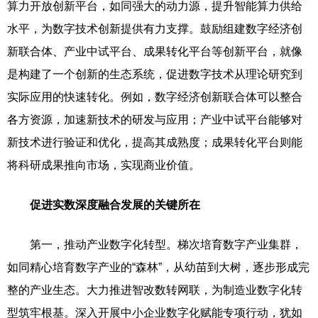
算力开放创新平台，如同强大的动力源，提升智能算力供给
水平，为数字技术创新提供有力支撑。鼓励组建数字经济创
新联合体、产业中试平台、成果转化平台等创新平台，就像
是构建了一个创新的生态系统，促进数字技术从理论研究到
实际应用的快速转化。例如，数字经济创新联合体可以整合
各方资源，加速新技术的研发与应用；产业中试平台能够对
新技术进行验证和优化，提高其成熟度；成果转化平台则能
将科研成果推向市场，实现商业价值。
促进实数深度融合发展的关键所在
第一，推动产业数字化转型。梯次培育数字产业集群，
如同精心培育数字产业的“森林”，从幼苗到大树，逐步形成完
整的产业生态。大力推进智改数转网联，为制造业数字化转
型筑牢根基。深入开展中小企业数字化赋能专项行动，犹如