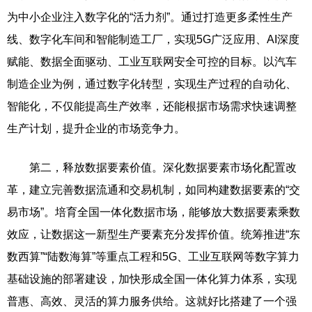
为中小企业注入数字化的“活力剂”。通过打造更多柔性生产
线、数字化车间和智能制造工厂，实现5G广泛应用、AI深度
赋能、数据全面驱动、工业互联网安全可控的目标。以汽车
制造企业为例，通过数字化转型，实现生产过程的自动化、
智能化，不仅能提高生产效率，还能根据市场需求快速调整
生产计划，提升企业的市场竞争力。
第二，释放数据要素价值。深化数据要素市场化配置改
革，建立完善数据流通和交易机制，如同构建数据要素的“交
易市场”。培育全国一体化数据市场，能够放大数据要素乘数
效应，让数据这一新型生产要素充分发挥价值。统筹推进“东
数西算”“陆数海算”等重点工程和5G、工业互联网等数字算力
基础设施的部署建设，加快形成全国一体化算力体系，实现
普惠、高效、灵活的算力服务供给。这就好比搭建了一个强