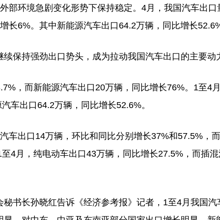
部环境急剧变化形势下保持稳定。4月，我国汽车出口
比增长6%。其中新能源汽车出口64.2万辆，同比增长52.6
续保持强劲出口势头，成为拉动我国汽车出口的主要动
.7%，而新能源汽车出口20万辆，同比增长76%。1至4
汽车出口64.2万辆，同比增长52.6%。
出口14万辆，环比和同比分别增长37%和57.5%，
1至4月，纯电动车出口43万辆，同比增长27.5%，而插
书长孙晓红告诉《经济参考报》记者，1至4月我国汽