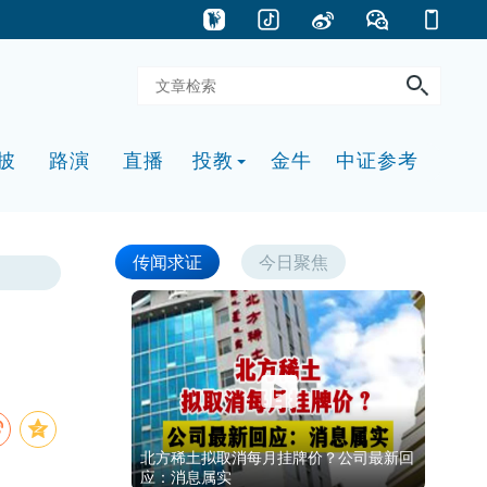
披
路演
直播
投教
金牛
中证参考
传闻求证
今日聚焦
北方稀土拟取消每月挂牌价？公司最新回
应：消息属实