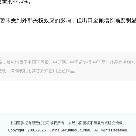
量的44.6%。
暂未受到外部关税效应的影响，但出口金额增长幅度明
作品，版权均属于中国证券报、中证网。中国证券报·中证网与作品作者联合
转载、摘编或利用其它方式使用上述作品。
中国证券报有限责任公司版权所有，未经书面授权不得复制或建立镜像。
Copyright 2001-2025 China Securities Journal. All Rights Reserved.