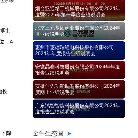
能源乘
烟台亚通精工机械股份有限公司2024年
度暨2025年第一季度业绩说明会
北京三元基因药业股份有限公司2024年
利时、
度业绩说明会
位，4
惠州市惠德瑞锂电科技股份有限公司
2024年年度报告业绩说明会
安徽晶赛科技股份有限公司2024年年度
报告业绩说明会
安徽佳先功能助剂股份有限公司2024年
增长
度网上业绩说明会
广东鸿智智能科技股份有限公司2024年
度报告业绩说明会
金牛生态圈
比下降