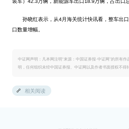
装车）42.3万辆，新能源车出口18.9万辆，占出口总
孙晓红表示，从4月海关统计快讯看，整车出口
口数量增幅。
中证网声明：凡本网注明“来源：中国证券报·中证网”的所有
明，任何组织未经中国证券报、中证网以及作者书面授权不得
相关阅读