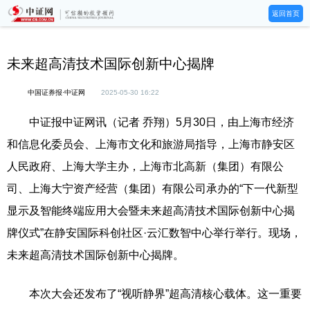
返回首页
未来超高清技术国际创新中心揭牌
中国证券报·中证网
2025-05-30 16:22
中证报中证网讯（记者 乔翔）5月30日，由上海市经济
和信息化委员会、上海市文化和旅游局指导，上海市静安区
人民政府、上海大学主办，上海市北高新（集团）有限公
司、上海大宁资产经营（集团）有限公司承办的“下一代新型
显示及智能终端应用大会暨未来超高清技术国际创新中心揭
牌仪式”在静安国际科创社区·云汇数智中心举行举行。现场，
未来超高清技术国际创新中心揭牌。
本次大会还发布了“视听静界”超高清核心载体。这一重要