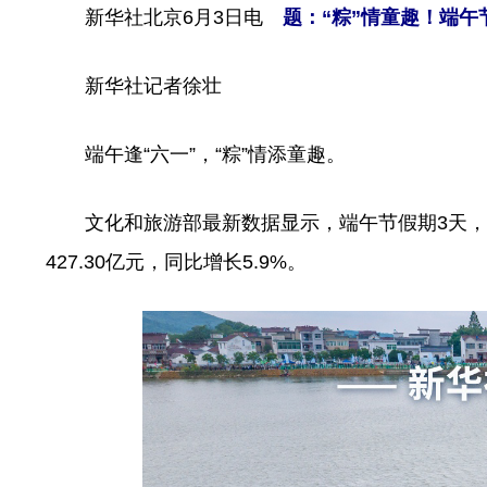
新华社北京6月3日电
题：“粽”情童趣！端午
新华社记者徐壮
端午逢“六一”，“粽”情添童趣。
文化和旅游部最新数据显示，端午节假期3天，全国
427.30亿元，同比增长5.9%。