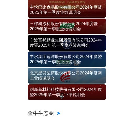
中饮巴比食品股份有限公司2024年度暨
2025年第一季度业绩说明会
三棵树涂料股份有限公司2024年度暨
2025年第一季度业绩说明会
宁波富邦精业集团股份有限公司2024年
度暨2025年第一季度业绩说明会
中水集团远洋股份有限公司2024年度暨
2025年第一季度业绩说明会
北京星昊医药股份有限公司2024年度网
上业绩说明会
创新新材料科技股份有限公司2024年度
暨2025年第一季度业绩说明会
金牛生态圈