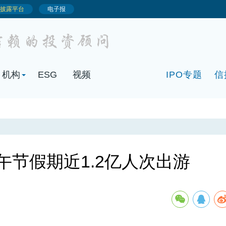
机构
ESG
视频
IPO专题
信
午节假期近1.2亿人次出游