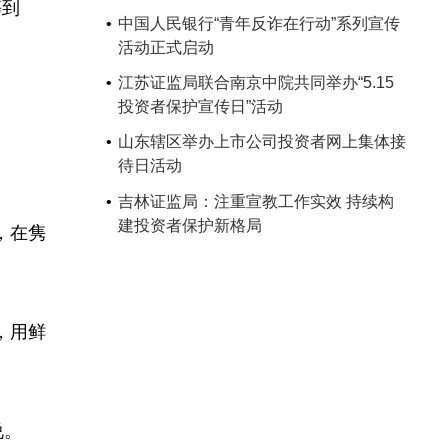
等到
中国人民银行“青年反诈在行动”系列宣传
活动正式启动
江苏证监局联合南京中院共同举办“5.15
投资者保护宣传日”活动
山东辖区举办上市公司投资者网上集体接
待日活动
吉林证监局：注重宣教工作实效 持续构
建投资者保护新格局
，在隽
，用鲜
说。