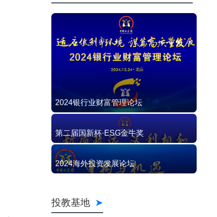
2024银行业财富管理论坛
第二届国新杯·ESG金牛奖
2024海外投资发展论坛
投教基地