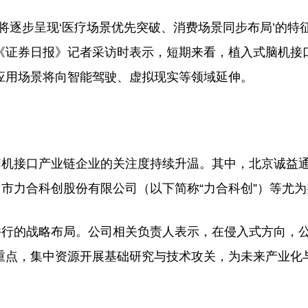
逐步呈现‘医疗场景优先突破、消费场景同步布局’的特征
《证券日报》记者采访时表示，短期来看，植入式脑机接
应用场景将向智能驾驶、虚拟现实等领域延伸。
机接口产业链企业的关注度持续升温。其中，北京诚益
圳市力合科创股份有限公司（以下简称“力合科创”）等尤
行的战略布局。公司相关负责人表示，在侵入式方向，
重点，集中资源开展基础研究与技术攻关，为未来产业化