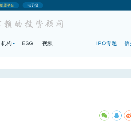
机构
ESG
视频
IPO专题
信
速