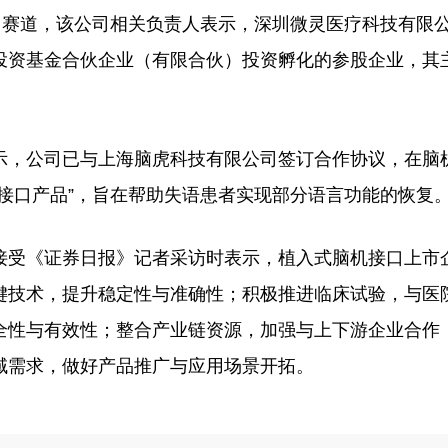
赛道，该公司相关负责人表示，深圳微灵医疗科技有限
投资基金合伙企业（有限合伙）投资孵化的参股企业，其
，公司已与上海脑虎科技有限公司签订合作协议，在脑
接口产品”，旨在帮助失语患者实现部分语言功能的恢复
受《证券日报》记者采访时表示，植入式脑机接口上市
键技术，提升稳定性与准确性；积极推进临床试验，与医
全性与有效性；整合产业链资源，加强与上下游企业合作
域需求，做好产品推广与应用场景开拓。