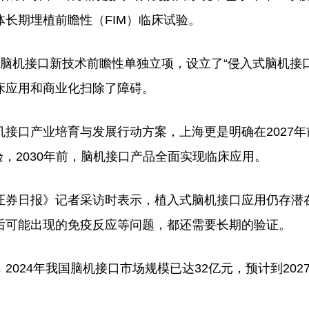
长期埋植前瞻性（FIM）临床试验。
机接口新技术前瞻性单独立项，设立了“侵入式脑机接
临床应用和商业化扫除了障碍。
口产业培育与发展行动方案，上海更是明确在2027年
，2030年前，脑机接口产品全面实现临床应用。
券日报》记者采访时表示，植入式脑机接口应用仍存潜
后可能出现的免疫反应等问题，都还需要长期的验证。
24年我国脑机接口市场规模已达32亿元，预计到202