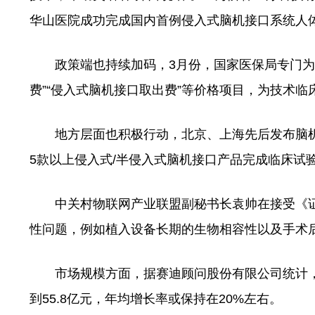
华山医院成功完成国内首例侵入式脑机接口系统人体
政策端也持续加码，3月份，国家医保局专门为脑
费”“侵入式脑机接口取出费”等价格项目，为技术
地方层面也积极行动，北京、上海先后发布脑机接
5款以上侵入式/半侵入式脑机接口产品完成临床试验
中关村物联网产业联盟副秘书长袁帅在接受《证
性问题，例如植入设备长期的生物相容性以及手术
市场规模方面，据赛迪顾问股份有限公司统计，20
到55.8亿元，年均增长率或保持在20%左右。