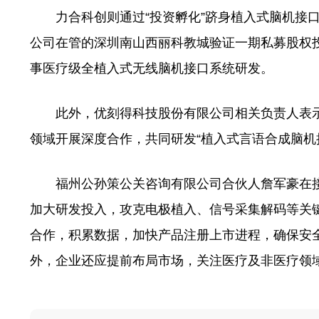
力合科创则通过“投资孵化”跻身植入式脑机接口
公司在管的深圳南山西丽科教城验证一期私募股权
事医疗级全植入式无线脑机接口系统研发。
此外，优刻得科技股份有限公司相关负责人表示
领域开展深度合作，共同研发“植入式言语合成脑机
福州公孙策公关咨询有限公司合伙人詹军豪在接
加大研发投入，攻克电极植入、信号采集解码等关
合作，积累数据，加快产品注册上市进程，确保安
外，企业还应提前布局市场，关注医疗及非医疗领