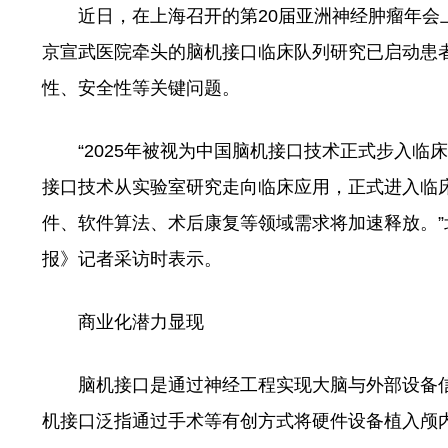
近日，在上海召开的第20届亚洲神经肿瘤年会上
京宣武医院牵头的脑机接口临床队列研究已启动患
性、安全性等关键问题。
“2025年被视为中国脑机接口技术正式步入临
接口技术从实验室研究走向临床应用，正式进入临
件、软件算法、术后康复等领域需求将加速释放。
报》记者采访时表示。
商业化潜力显现
脑机接口是通过神经工程实现大脑与外部设备信
机接口泛指通过手术等有创方式将硬件设备植入颅