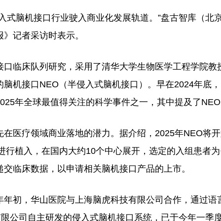
式脑机接口行业驶入商业化发展轨道。”盘古智库（北
报》记者采访时表示。
口临床队列研究，采用了清华大学生物医学工程学院教
脑机接口NEO（半侵入式脑机接口）。早在2024年底
025年全球最值得关注的科学事件之一，其中提及了NEO
医疗领域商业落地的潜力。据介绍，2025年NEO将开
者进行植入，在国内大约10个中心展开，选定的入组患者
递交临床数据，以申请相关脑机接口产品的上市。
年初，华山医院与上海脑虎科技有限公司合作，通过语
有限公司自主研发的侵入式脑机接口系统，已于今年一季