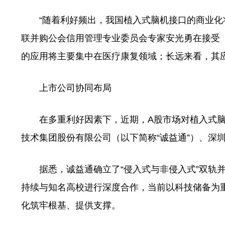
“随着利好频出，我国植入式脑机接口的商业化将
联并购公会信用管理专业委员会专家安光勇在接受
的应用将主要集中在医疗康复领域；长远来看，其
上市公司协同布局
在多重利好因素下，近期，A股市场对植入式脑
技术集团股份有限公司（以下简称“诚益通”）、深
据悉，诚益通确立了“侵入式与非侵入式”双轨并
持续与知名高校进行深度合作，当前以科技储备为
化筑牢根基、提供支撑。