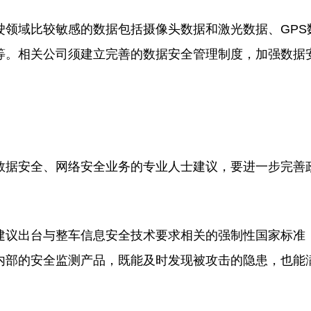
域比较敏感的数据包括摄像头数据和激光数据、GPS
等。相关公司须建立完善的数据安全管理制度，加强数据
据安全、网络安全业务的专业人士建议，要进一步完善
议出台与整车信息安全技术要求相关的强制性国家标准
内部的安全监测产品，既能及时发现被攻击的隐患，也能