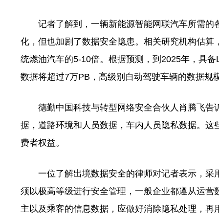
记者了解到，一辆新能源智能网联汽车所需的各类
化，但也加剧了数据安全隐患。相关研究机构估算，
统燃油汽车的5-10倍。根据预测，到2025年，具
数据将超过7万PB，高级别自动驾驶车辆的数据规
德勤中国科技与转型网络安全合伙人肖腾飞告诉
据，道路环境和人员数据，车内人员隐私数据。这
费者权益。
一位了解出境数据安全的律师对记者表示，采用
须以极高等级进行安全管理，一般企业都遵从运营
主以及乘客的信息数据，应做好消除隐私处理，再