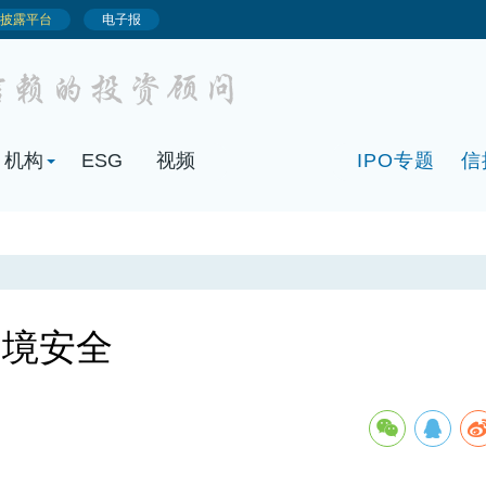
机构
ESG
视频
IPO专题
信
出境安全