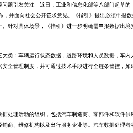
问题引发关注。近日，工业和信息化部等八部门起草的
发布，并面向社会公开征求意见。《指引》提出必须申报数
一。针对具体场景，《指引》进一步明确需申报数据出境
大类：车辆运行状态数据，道路环境和人员数据，车内
据安全管理制度，并可通过技术手段进行全链条管控，如
据处理活动的组织，包括汽车制造商、零部件和软件供
经销商、维修机构以及出行服务企业等。汽车数据处理者