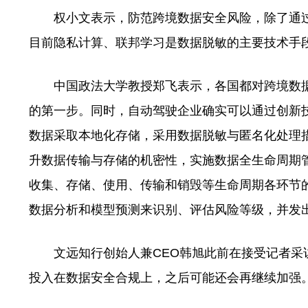
权小文表示，防范跨境数据安全风险，除了通过
目前隐私计算、联邦学习是数据脱敏的主要技术手
中国政法大学教授郑飞表示，各国都对跨境数据
的第一步。同时，自动驾驶企业确实可以通过创新
数据采取本地化存储，采用数据脱敏与匿名化处理
升数据传输与存储的机密性，实施数据全生命周期
收集、存储、使用、传输和销毁等生命周期各环节
数据分析和模型预测来识别、评估风险等级，并发
文远知行创始人兼CEO韩旭此前在接受记者采访
投入在数据安全合规上，之后可能还会再继续加强