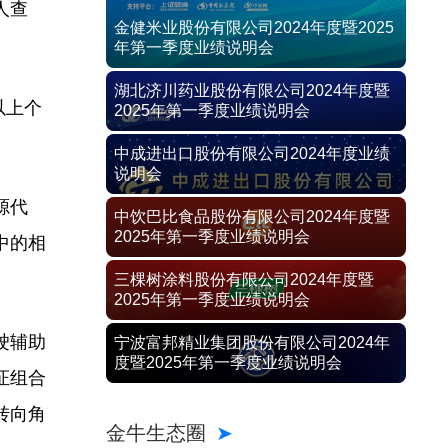
人查
金健米业股份有限公司2024年度暨2025
年第一季度业绩说明会
湖北济川药业股份有限公司2024年度暨
以上个
2025年第一季度业绩说明会
中成进出口股份有限公司2024年度业绩
说明会
源代
中饮巴比食品股份有限公司2024年度暨
2025年第一季度业绩说明会
中的相
三棵树涂料股份有限公司2024年度暨
2025年第一季度业绩说明会
驶辅助
宁波富邦精业集团股份有限公司2024年
度暨2025年第一季度业绩说明会
证组合
转向角
金牛生态圈