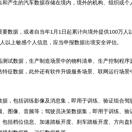
集和产生的汽车数据存储在境内，境外的机构、组织或个
数据，或者自当年1月1日起累计向境外提供100万人
万人以上敏感个人信息，应当申报数据出境安全评估。
测试数据，生产制造场景中的物料清单、生产控制程序
法特征数据，此外还有软件升级服务场景、联网运行场景
据，包括训练影像及消息集，即用于训练、验证组合驾
频、图像、音频等；驾驶员决策数据集，即用于训练、验
，包括档位信息、加速踏板开度、刹车踏板开度、方向盘