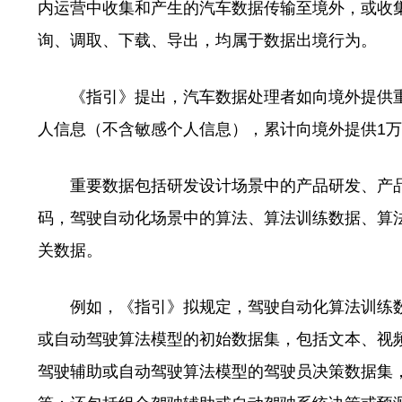
内运营中收集和产生的汽车数据传输至境外，或收
询、调取、下载、导出，均属于数据出境行为。
《指引》提出，汽车数据处理者如向境外提供重要
人信息（不含敏感个人信息），累计向境外提供1
重要数据包括研发设计场景中的产品研发、产品
码，驾驶自动化场景中的算法、算法训练数据、算
关数据。
例如，《指引》拟规定，驾驶自动化算法训练数
或自动驾驶算法模型的初始数据集，包括文本、视
驾驶辅助或自动驾驶算法模型的驾驶员决策数据集