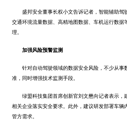
盛邦安全董事长权小文告诉记者，智能辅助驾驶领
交通环境流量数据、高精地图数据、车机运行数据
理。
加强风险预警监测
针对自动驾驶领域的数据安全风险，不少从事数
准，同时增强技术监测手段。
绿盟科技集团首席创新官刘文懋向记者表示，建
相关企业落实安全要求。此外，建议研发部署车辆
管方需求。