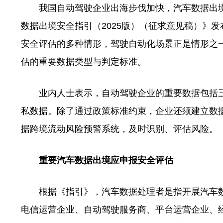
我国自动驾驶企业出海步伐加快，汽车数据出境
数据出境安全指引（2025版）（征求意见稿）》
安全评估的多种情形，驾驶自动化场景正是情形之
估的重要数据类型与判定标准。
业内人士表示，自动驾驶企业的重要数据包括三
私数据。除了通过政策标准约束，企业还须建立数
据跨境流动风险预警系统，及时识别、评估风险。
重要汽车数据出境应申报安全评估
根据《指引》，汽车数据处理者是指开展汽车数
电信运营企业、自动驾驶服务商、平台运营企业、