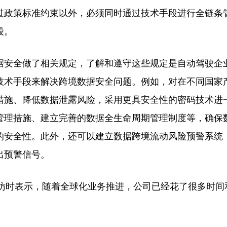
政策标准约束以外，必须同时通过技术手段进行全链条
段。
安全做了相关规定，了解和遵守这些规定是自动驾驶企
技术手段来解决跨境数据安全问题。例如，对在不同国家
措施、降低数据泄露风险，采用更具安全性的密码技术进
管理措施、建立完善的数据全生命周期管理制度等，确保
的安全性。此外，还可以建立数据跨境流动风险预警系统
出预警信号。
时表示，随着全球化业务推进，公司已经花了很多时间
。