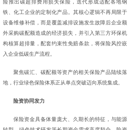
险推出碳超排费用损失保险，迭代形成适配各地钢
铁、化工企业的定制化产品。其核心逻辑不再局限于
设备维修补偿，而是覆盖减排设施发生故障后企业额
外采购碳配额造成的经济损失，并引入第三方环保机
构核算超排量，配套约束性免赔条款，将保险风控嵌
入企业低碳生产流程。
聚焦碳汇、碳配额等资产的相关保险产品陆续落
地，行业绿色保险体系正从单点突破迈向系统集成。
险资协同发力
保险资金具备体量庞大、久期长的特征，与能源
转型、绿色技术研发等长期资金需求高度契合。险资