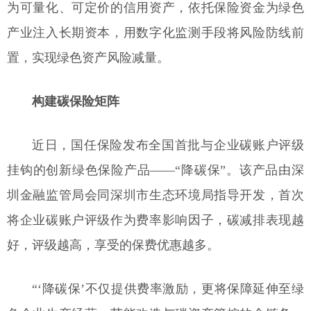
为可量化、可定价的信用资产，依托保险资金为绿色
产业注入长期资本，用数字化监测手段将风险防线前
置，实现绿色资产风险减量。
构建碳保险矩阵
近日，国任保险发布全国首批与企业碳账户评级
挂钩的创新绿色保险产品——“降碳保”。该产品由深
圳金融监管局会同深圳市生态环境局指导开发，首次
将企业碳账户评级作为费率影响因子，碳减排表现越
好，评级越高，享受的保费优惠越多。
“‘降碳保’不仅提供费率激励，更将保障延伸至绿