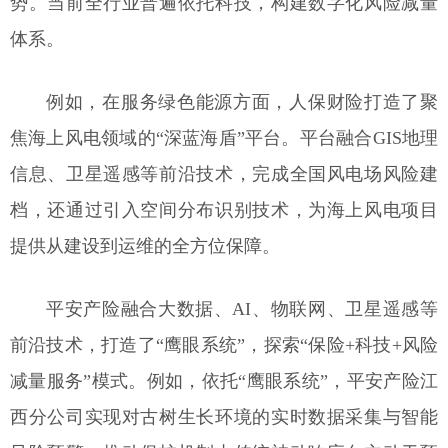
势。当前全行业普遍依托科技，构建数字化风险减量
体系。
例如，在服务绿色能源方面，人保财险打造了聚
焦海上风电领域的“深蓝海盾”平台。平台融合GIS地理
信息、卫星遥感等前沿技术，完成全国风电场风险建
档，还通过引入空间分布识别技术，为海上风电项目
提供从建设到运维的全方位保障。
平安产险融合大数据、AI、物联网、卫星遥感等
前沿技术，打造了“鹰眼系统”，探索“保险+科技+风险
减量服务”模式。例如，依托“鹰眼系统”，平安产险江
西分公司实现对古树生长环境的实时数据采集与智能