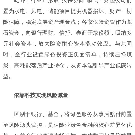
此外，行业正形成“投保协同”模式：财险公司前
置为水电、风电、储能项目提供机器损坏、财产一切
险保障，稳定底层资产现金流；各家保险资管作为基
石资金，向银行理财、信托、券商开放份额，吸纳多
元社会资本，放大险资耐心资本撬动效应。与此同
时，全行业设置绿色投资正负面清单，持续压降煤
炭、高耗能落后产业持仓，从资本端引导产业低碳转
型。
依靠科技实现风险减量
区别于银行、基金，将绿色服务从事后赔付前置
至风险源头管控，是保险业绿色金融的核心差异化优