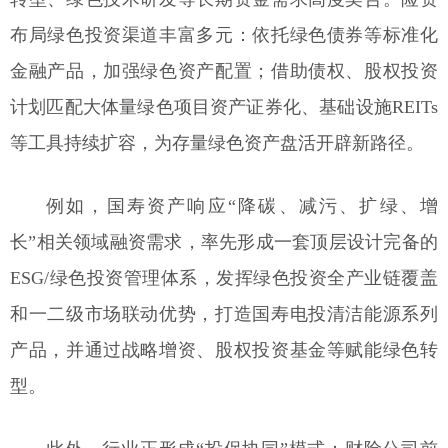
布局绿色投资渠道丰富多元：依托绿色债券等标准化
金融产品，加强绿色资产配置；借助债权、股权投资
计划匹配大体量绿色项目资产证券化、基础设施REITs
等工具持续扩容，为存量绿色资产盘活开辟新路径。
例如，国寿资产响应“降碳、减污、扩绿、增
长”相关领域融资需求，率先形成一套顶层设计完备的
ESG/绿色投资管理体系，发挥绿色投资全产业链覆盖
和一二级市场联动优势，打造国寿电投清洁能源系列
产品，并通过战略增资、股权投资基金等赋能绿色转
型。