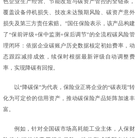
色企业生产经营、节能改造与碳资产管控的全链条，
覆盖设备停机损失、技改未达预期风险、碳资产意外
损失及第三方责任索赔。”国任保险表示，该产品构建
了“保前评级+保中监测+保后调节”的全流程碳风险管
理闭环：依据企业碳账户历史数据核定初始费率，动
态跟踪减排成效，续保时根据最新评级自动调整费
率，实现降碳有回报。
以“降碳保”为代表，保险业正将企业的“碳表现”转
化为可定价的信用资产，推动碳保险产品矩阵加速丰
富。
例如，针对全国碳市场高耗能工业主体，人保财