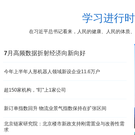
学习进行时
在习近平总书记看来，人民的健康、人民的体质、
7月高频数据折射经济向新向好
今年上半年人形机器人领域新设企业11.6万户
超150家机构，“盯”上1家公司
新订单指数回升 物流业景气指数保持在扩张区间
家上市公司发布2026年半年报 生物医药等行业现亮点
北京链家研究院：北京楼市新政支持刚需置业与改善性需
求