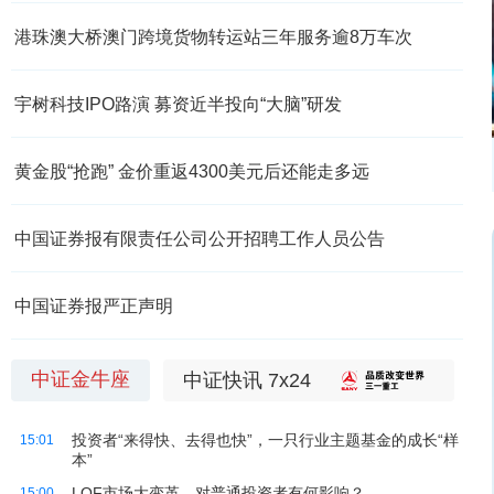
港珠澳大桥澳门跨境货物转运站三年服务逾8万车次
宇树科技IPO路演 募资近半投向“大脑”研发
黄金股“抢跑” 金价重返4300美元后还能走多远
中国证券报有限责任公司公开招聘工作人员公告
中国证券报严正声明
中证金牛座
中证快讯 7x24