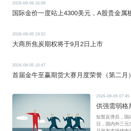
2026-08-06 16:08
国际金价一度站上4300美元，A股贵金属
2026-08-05 19:52
大商所焦炭期权将于9月2日上市
2026-08-05 10:47
首届金牛至赢期货大赛月度荣誉（第二月
2026-08-05 07:45
供强需弱格
短暂反弹后，国
日，国内外三元生
品批发市场猪肉平