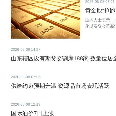
2026-08-08 08:01
黄金股“抢跑
业内人士表示，
化以及资金重新
2026-08-08 14:37
山东辖区设有期货交割库188家 数量位居
2026-08-08 07:58
供给约束预期升温 资源品市场表现活跃
2026-08-08 12:19
国际油价7日上涨