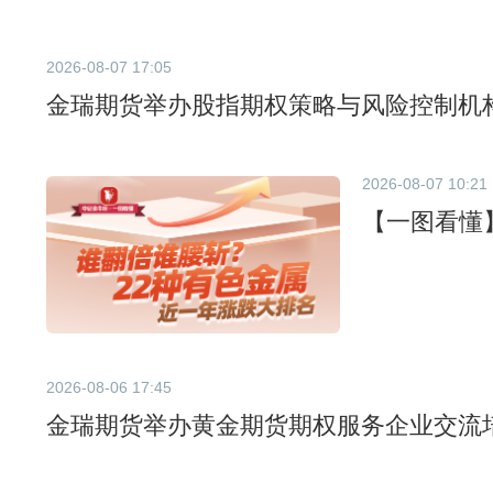
2026-08-07 17:05
金瑞期货举办股指期权策略与风险控制机
2026-08-07 10:21
【一图看懂
2026-08-06 17:45
金瑞期货举办黄金期货期权服务企业交流