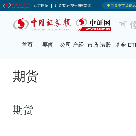
期货
期货