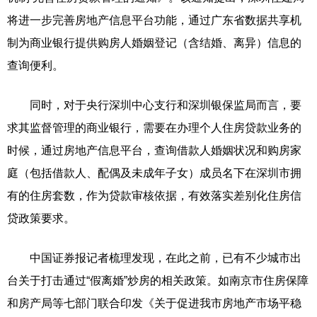
将进一步完善房地产信息平台功能，通过广东省数据共享机
制为商业银行提供购房人婚姻登记（含结婚、离异）信息的
查询便利。
同时，对于央行深圳中心支行和深圳银保监局而言，要
求其监督管理的商业银行，需要在办理个人住房贷款业务的
时候，通过房地产信息平台，查询借款人婚姻状况和购房家
庭（包括借款人、配偶及未成年子女）成员名下在深圳市拥
有的住房套数，作为贷款审核依据，有效落实差别化住房信
贷政策要求。
中国证券报记者梳理发现，在此之前，已有不少城市出
台关于打击通过“假离婚”炒房的相关政策。如南京市住房保障
和房产局等七部门联合印发《关于促进我市房地产市场平稳