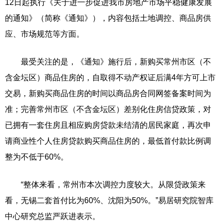
12日起执行《关于进一步促进我市房地产市场平稳健康发展
的通知》（简称《通知》），内容包括土地调控、商品房供
应、市场规范等方面。
最受关注的是，《通知》施行后，新购买常州市区（不
含金坛区）商品住房的，自取得不动产权证后满4年方可上市
交易，新购买商品住房的时间以商品房合同网签备案时间为
准；完善常州市区（不含金坛区）差别化住房信贷政策，对
已拥有一套住房且相应购房贷款未结清的居民家庭，再次申
请商业性个人住房贷款购买商品住房的，最低首付款比例调
整为不低于60%。
“整体来看，常州市本次调控力度较大。从限贷政策来
看，无锡二套首付比为60%、沈阳为50%。”易居研究院智库
中心研究总监严跃进表示。