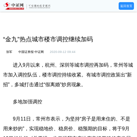
返回首页
“金九”热点城市楼市调控继续加码
张军
中国证券报·中证网
2020-09-12 09:44
进入9月以来，杭州、深圳等城市调控再加码，常州等城
市加入调控队伍，楼市调控持续收紧。有城市调控政策出“新
招”，多城打击通过“假离婚”炒房现象。
多地加强调控
9月11日，常州市表示，为坚持“房子是用来住的、不是
用来炒的”，实现稳地价、稳房价、稳预期的目标，将于9月