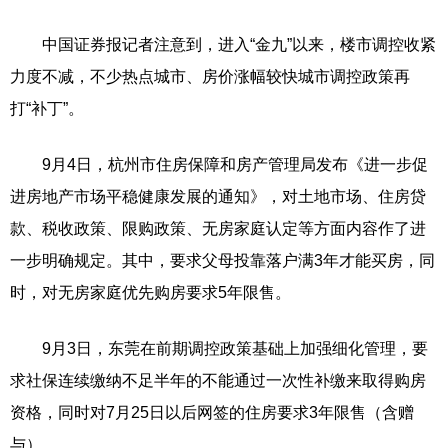
中国证券报记者注意到，进入“金九”以来，楼市调控收紧
力度不减，不少热点城市、房价涨幅较快城市调控政策再
打“补丁”。
9月4日，杭州市住房保障和房产管理局发布《进一步促
进房地产市场平稳健康发展的通知》，对土地市场、住房贷
款、税收政策、限购政策、无房家庭认定等方面内容作了进
一步明确规定。其中，要求父母投靠落户满3年才能买房，同
时，对无房家庭优先购房要求5年限售。
9月3日，东莞在前期调控政策基础上加强细化管理，要
求社保连续缴纳不足半年的不能通过一次性补缴来取得购房
资格，同时对7月25日以后网签的住房要求3年限售（含赠
与）。