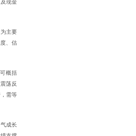
益及现金
成为主要
气度、估
奏可概括
间震荡反
行，需等
景气成长
业绩支撑