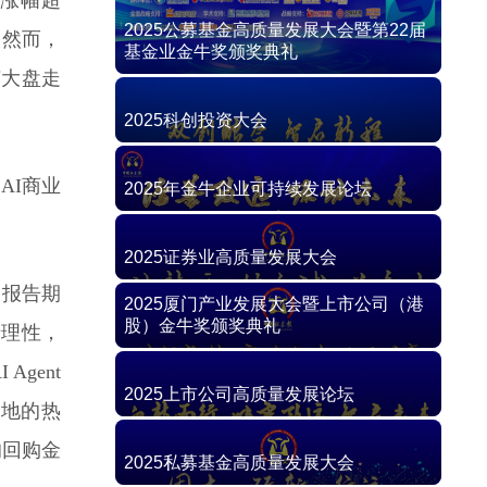
涨幅超
。然而，
随大盘走
AI商业
，报告期
于理性，
gent
落地的热
均回购金