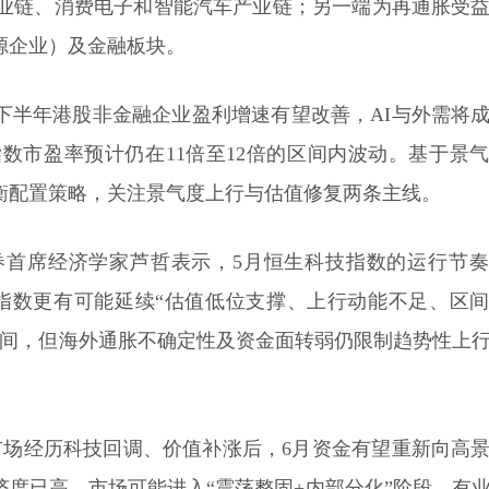
产业链、消费电子和智能汽车产业链；另一端为再通胀受
源企业）及金融板块。
年下半年港股非金融企业盈利增速有望改善，AI与外需将
数市盈率预计仍在11倍至12倍的区间内波动。基于景
衡配置策略，关注景气度上行与估值修复两条主线。
券首席经济学家芦哲表示，5月恒生科技指数的运行节
，指数更有可能延续“估值低位支撑、上行动能不足、区
空间，但海外通胀不确定性及资金面转弱仍限制趋势性上
市场经历科技回调、价值补涨后，6月资金有望重新向高
度已高，市场可能进入“震荡整固+内部分化”阶段，有