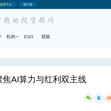
聚焦AI算力与红利双主线