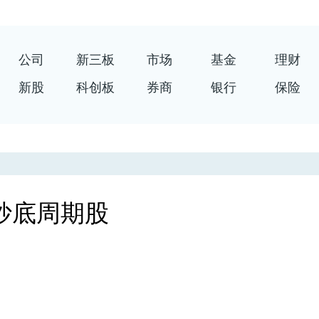
公司
新三板
市场
基金
理财
新股
科创板
券商
银行
保险
抄底周期股