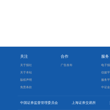
关注
合作
服务
关于报社
广告发布
电子
关于本站
信披
版权声明
服务
免责条款
中证
中国证券监督管理委员会
上海证券交易所