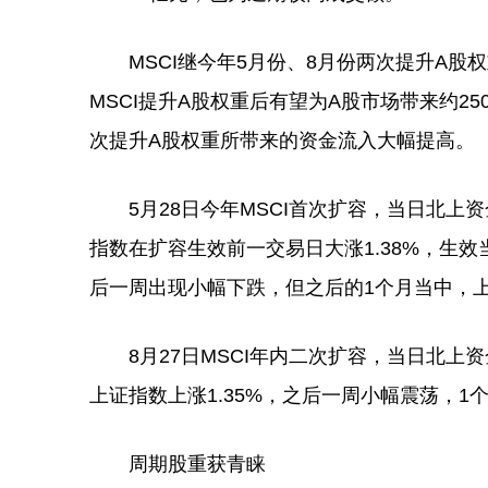
MSCI继今年5月份、8月份两次提升A股
MSCI提升A股权重后有望为A股市场带来约25
次提升A股权重所带来的资金流入大幅提高。
5月28日今年MSCI首次扩容，当日北上资
指数在扩容生效前一交易日大涨1.38%，生效
后一周出现小幅下跌，但之后的1个月当中，上证
8月27日MSCI年内二次扩容，当日北上资
上证指数上涨1.35%，之后一周小幅震荡，1
周期股重获青睐