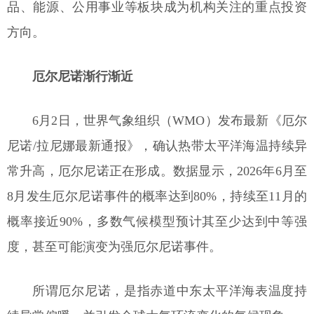
品、能源、公用事业等板块成为机构关注的重点投资
方向。
厄尔尼诺渐行渐近
6月2日，世界气象组织（WMO）发布最新《厄尔
尼诺/拉尼娜最新通报》，确认热带太平洋海温持续异
常升高，厄尔尼诺正在形成。数据显示，2026年6月至
8月发生厄尔尼诺事件的概率达到80%，持续至11月的
概率接近90%，多数气候模型预计其至少达到中等强
度，甚至可能演变为强厄尔尼诺事件。
所谓厄尔尼诺，是指赤道中东太平洋海表温度持