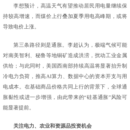
李想预计，高温天气有望推动居民用电量继续保
持较高增速，而煤价上行叠加夏季用电高峰期，或将
导致电价上涨。
第三条路径则是通胀。李超认为，极端气候可能
对南美智利、秘鲁等地铜矿造成洪涝，扰动工业金属
供给；与此同时，美国西南部持续高温将显著抬升制
冷电力负荷，推高AI算力、数据中心的资本开支与用
电成本。在基础商品价格共同上行的背景下，全球通
胀黏性或进一步增强，由此带来的“硅基通胀”风险可
能显著提前。
关注电力、农业和资源品投资机会