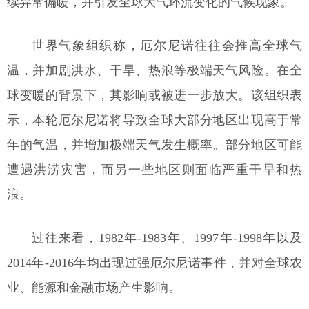
续异常偏暖，并引发全球大气环流变化的气候现象。
世界气象组织称，厄尔尼诺往往会推高全球气
温，并加剧洪水、干旱、热浪等极端天气风险。在全
球变暖的背景下，其影响或被进一步放大。该组织表
示，本轮厄尔尼诺将导致全球大部分地区出现高于常
年的气温，并增加极端天气发生概率。部分地区可能
遭遇洪涝灾害，而另一些地区则面临严重干旱和热
浪。
过往来看，1982年-1983年、1997年-1998年以及
2014年-2016年均出现过强厄尔尼诺事件，并对全球农
业、能源和金融市场产生影响。