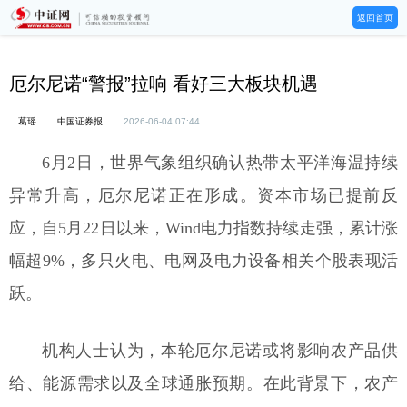
返回首页
厄尔尼诺“警报”拉响 看好三大板块机遇
葛瑶
中国证券报
2026-06-04 07:44
6月2日，世界气象组织确认热带太平洋海温持续
异常升高，厄尔尼诺正在形成。资本市场已提前反
应，自5月22日以来，Wind电力指数持续走强，累计涨
幅超9%，多只火电、电网及电力设备相关个股表现活
跃。
机构人士认为，本轮厄尔尼诺或将影响农产品供
给、能源需求以及全球通胀预期。在此背景下，农产