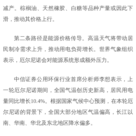
减产。棕榈油、天然橡胶、白糖等品种产量或因此下
滑，推动其价格上行。
第二条路径是能源价格传导。高温天气将带动居
民制冷需求上升，推动用电负荷增长。世界气象组织
表示，厄尔尼诺会对能源系统形成额外压力。
中信证券公用环保行业首席分析师李想表示，上
一轮厄尔尼诺期间，全国气温创历史新高，居民用电
量同比增长10.4%。根据国家气候中心预测，在本轮厄
尔尼诺的背景下，全国大部分地区气温偏高，长江以
南、华南、华北及东北地区降水偏多。