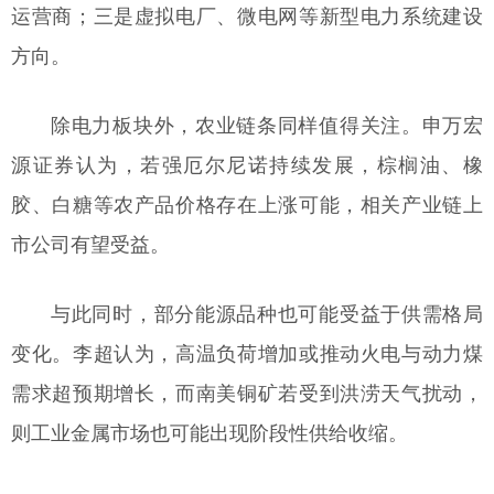
运营商；三是虚拟电厂、微电网等新型电力系统建设
方向。
除电力板块外，农业链条同样值得关注。申万宏
源证券认为，若强厄尔尼诺持续发展，棕榈油、橡
胶、白糖等农产品价格存在上涨可能，相关产业链上
市公司有望受益。
与此同时，部分能源品种也可能受益于供需格局
变化。李超认为，高温负荷增加或推动火电与动力煤
需求超预期增长，而南美铜矿若受到洪涝天气扰动，
则工业金属市场也可能出现阶段性供给收缩。