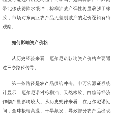
带北移获得降水缓冲，棕榈油减产弹性将显著强于橡
胶，市场对东南亚农产品无差别减产的定价逻辑有待
观察。
如何影响资产价格
从历史经验来看，厄尔尼诺影响资产价格主要通
过三条路径传导。
第一条路径是农产品供给冲击。申万宏源证券统
计显示，厄尔尼诺对棕榈油、天然橡胶、白糖等经济
作物产量影响较大。从历史规律来看，在厄尔尼诺期
间，全球极端高温、干旱频发，导致部分农产品出现