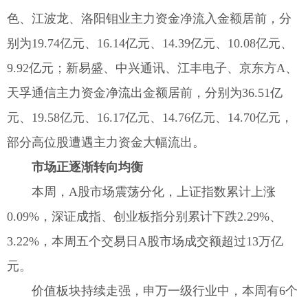
色、江波龙、洛阳钼业主力资金净流入金额居前，分
别为19.74亿元、16.14亿元、14.39亿元、10.08亿元、
9.92亿元；新易盛、中兴通讯、江丰电子、京东方A、
天孚通信主力资金净流出金额居前，分别为36.51亿
元、19.58亿元、16.17亿元、14.76亿元、14.70亿元，
部分高位股遭遇主力资金大幅流出。
市场正逐渐转向均衡
本周，A股市场震荡分化，上证指数累计上涨
0.09%，深证成指、创业板指分别累计下跌2.29%、
3.22%，本周五个交易日A股市场成交额超过13万亿
元。
价值板块持续走强，申万一级行业中，本周有6个