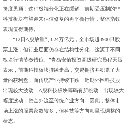
挤度见顶，这种极端分化正在缓解，前期受压制的非
科技板块有望迎来估值修复的再平衡行情，整体指数
表现值得期待。
“12日A股放量到3.24万亿元，全市场超3900只股
票上涨，但行业层面仍存在结构性分化，这源于不同
板块行情节奏错位。”青岛安值投资高级研究员程天燚
表示，前期科技板块持续走高，交易拥挤并积累了大
量的获利盘，而传统产业持续下跌，近期外围科技股
出现较大波动，A股科技板块筹码有所松动，出现较大
幅度波动，资金外流至传统产业方向。因此，整体市
场上涨的股票家数较多，但科技等方向却呈现调整的
状态。