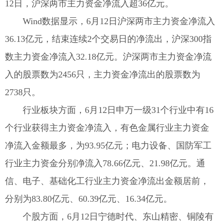
12日，沪深两市主力资金净流入超36亿元。
Wind数据显示，6月12日沪深两市主力资金净流入
36.13亿元，结束连续2个交易日的净流出，沪深300指
数主力资金净流入32.18亿元。沪深两市主力资金净流
入的股票数为2456只，主力资金净流出的股票数为
2738只。
行业板块方面，6月12日申万一级31个行业中有16
个行业获得主力资金净流入，有色金属行业主力资金
净流入金额最多，为93.95亿元；电力设备、国防军工
行业主力资金分别净流入78.66亿元、21.98亿元。通
信、电子、基础化工行业主力资金净流出金额居前，
分别为83.80亿元、60.39亿元、16.34亿元。
个股方面，6月12日宁德时代、东山精密、铜陵有