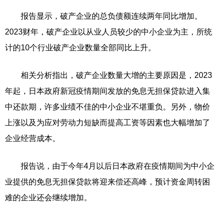
报告显示，破产企业的总负债额连续两年同比增加。
2023财年，破产企业以从业人员较少的中小企业为主，所统
计的10个行业破产企业数量全部同比上升。
相关分析指出，破产企业数量大增的主要原因是，2023
年起，日本政府新冠疫情期间发放的免息无担保贷款进入集
中还款期，许多业绩不佳的中小企业不堪重负。另外，物价
上涨以及为应对劳动力短缺而提高工资等因素也大幅增加了
企业经营成本。
报告说，由于今年4月以后日本政府在疫情期间为中小企
业提供的免息无担保贷款将迎来偿还高峰，预计资金周转困
难的企业还会继续增加。