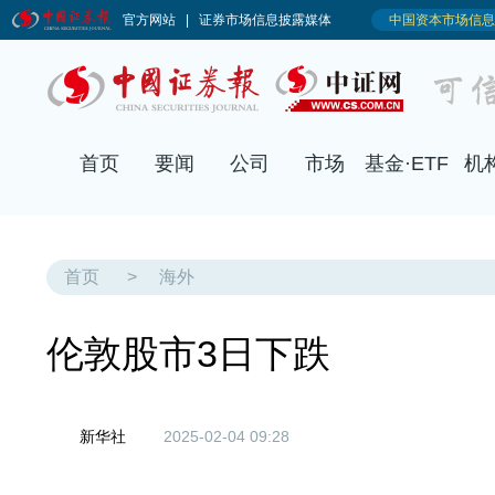
首页
要闻
公司
市场
基金·ETF
机
首页
>
海外
伦敦股市3日下跌
新华社
2025-02-04 09:28