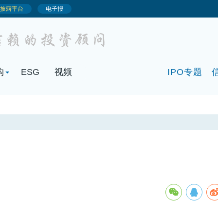
构
ESG
视频
IPO专题