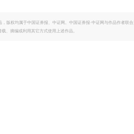
作品，版权均属于中国证券报、中证网。中国证券报·中证网与作品作者联合
转载、摘编或利用其它方式使用上述作品。