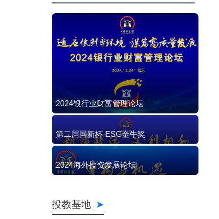
2024银行业财富管理论坛
第二届国新杯·ESG金牛奖
2024海外投资发展论坛
投教基地