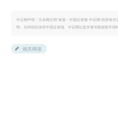
中证网声明：凡本网注明“来源：中国证券报·中证网”的所有
明，任何组织未经中国证券报、中证网以及作者书面授权不得
相关阅读