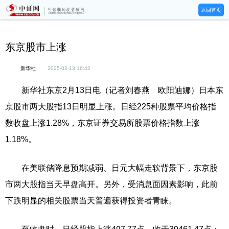
返回首页
东京股市上涨
新华社
2025-02-13 16:42
新华社东京2月13日电（记者刘春燕 欧阳迪娜）日本东
京股市两大股指13日明显上涨。日经225种股票平均价格指
数收盘上涨1.28%，东京证券交易所股票价格指数上涨
1.18%。
在美联储降息预期减弱、日元大幅走软背景下，东京股
市两大股指当天早盘高开。另外，受消息面因素影响，此前
下跌明显的相关股票当天普遍获得投资者青睐。