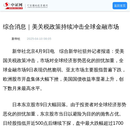
返回首页
综合消息｜美关税政策持续冲击全球金融市场
新华社
2025-04-10 08:05
新华社北京4月9日电 综合新华社驻外记者报道：受美
国关税政策冲击，市场对全球经济形势恶化的担忧加重，全
球金融市场9日表现仍然脆弱。亚太市场主要股指普遍下跌，
欧洲股市开盘集体大幅下挫，美国国债收益率显著上升，创
下数月来最高水平。
日本东京股市9日大幅回落。由于投资者对全球经济形势
恶化的担忧加重，东京股市当日以避险为目的的抛售占优。
日经股指低开近500点后继续下探，盘中最大跌幅超过1700