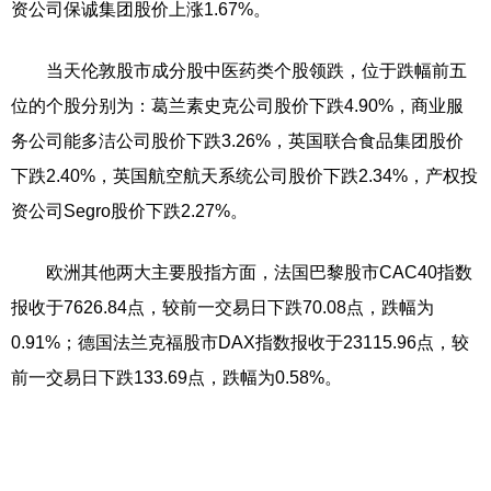
资公司保诚集团股价上涨1.67%。
当天伦敦股市成分股中医药类个股领跌，位于跌幅前五
位的个股分别为：葛兰素史克公司股价下跌4.90%，商业服
务公司能多洁公司股价下跌3.26%，英国联合食品集团股价
下跌2.40%，英国航空航天系统公司股价下跌2.34%，产权投
资公司Segro股价下跌2.27%。
欧洲其他两大主要股指方面，法国巴黎股市CAC40指数
报收于7626.84点，较前一交易日下跌70.08点，跌幅为
0.91%；德国法兰克福股市DAX指数报收于23115.96点，较
前一交易日下跌133.69点，跌幅为0.58%。