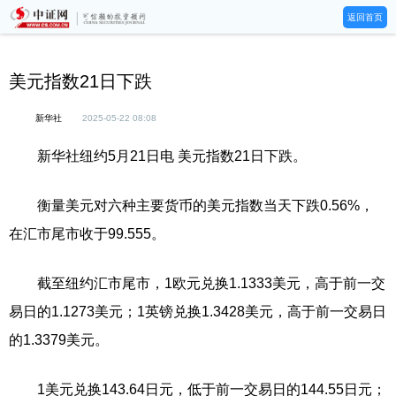
返回首页
美元指数21日下跌
新华社
2025-05-22 08:08
新华社纽约5月21日电 美元指数21日下跌。
衡量美元对六种主要货币的美元指数当天下跌0.56%，
在汇市尾市收于99.555。
截至纽约汇市尾市，1欧元兑换1.1333美元，高于前一交
易日的1.1273美元；1英镑兑换1.3428美元，高于前一交易日
的1.3379美元。
1美元兑换143.64日元，低于前一交易日的144.55日元；