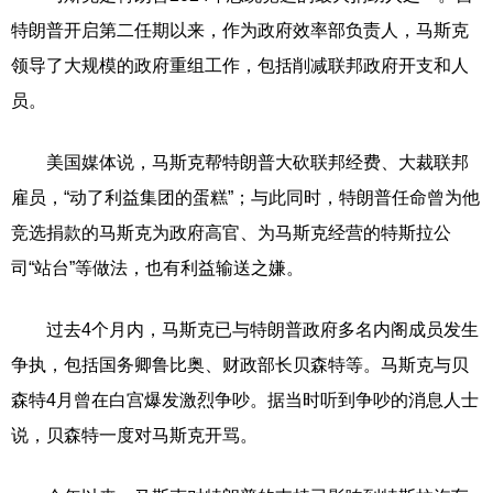
特朗普开启第二任期以来，作为政府效率部负责人，马斯克
领导了大规模的政府重组工作，包括削减联邦政府开支和人
员。
美国媒体说，马斯克帮特朗普大砍联邦经费、大裁联邦
雇员，“动了利益集团的蛋糕”；与此同时，特朗普任命曾为他
竞选捐款的马斯克为政府高官、为马斯克经营的特斯拉公
司“站台”等做法，也有利益输送之嫌。
过去4个月内，马斯克已与特朗普政府多名内阁成员发生
争执，包括国务卿鲁比奥、财政部长贝森特等。马斯克与贝
森特4月曾在白宫爆发激烈争吵。据当时听到争吵的消息人士
说，贝森特一度对马斯克开骂。