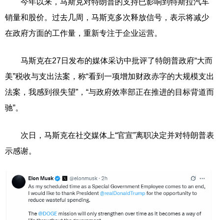
今年以来，马斯克对特朗普的支持已影响到特斯拉汽车
销量和股价。过去几周，马斯克多次释放信号，表示将减少
在政府方面的工作量，重新专注于企业运营。
马斯克在27日发布的媒体采访中批评了特朗普政府“大而
美”税收与支出法案，称“看到一项增加财政赤字的大规模支出
法案，我感到很失望”，“与政府效率部正在推进的目标背道而
驰”。
次日，马斯克在社交媒体上“官宣”离职决定并对特朗普表
示感谢。