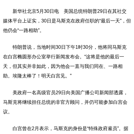
新华社北京5月30日电 美国总统特朗普29日在其社交
媒体平台上证实，30日是马斯克在政府任职的“最后一天”，但
他仍会“一路相助”。
特朗普说，当地时间30日下午1时30分，他将同马斯克
在白宫椭圆形办公室举行新闻发布会。“这将是他的最后一
天，但其实并非如此，因为他会一直与我们同在、一路相
助。埃隆太棒了！明天白宫见。”
美政府一名高级官员29日向美国广播公司新闻部透露，
马斯克将继续担任总统的非官方顾问，并仍可能参加白宫会
议。
白宫曾在2月表示，马斯克的身份是“特殊政府雇员”。据