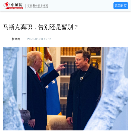
返回首页
马斯克离职，告别还是暂别？
新华网
2025-05-30 19:11