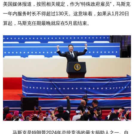
美国媒体报道，按照相关规定，作为“特殊政府雇员”，马斯克
一年内服务时长不得超过130天。这意味着，如果从1月20日
算起，马斯克任期最晚就应在5月底结束。
马斯克是特朗普2024年总统竞选的最大捐助人之一。自