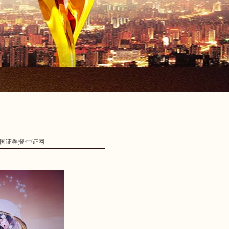
国证券报·中证网