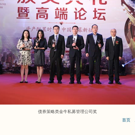
债券策略类金牛私募管理公司奖
首页