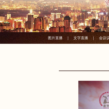
图片直播 ｜
文字直播 ｜
会议