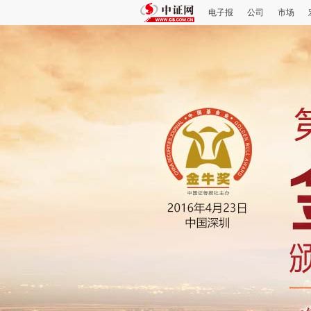
电子报
公司
市场