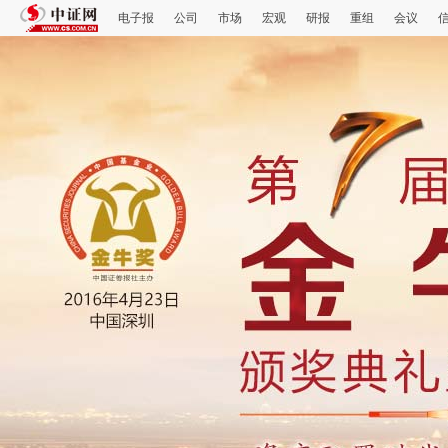
电子报
公司
市场
宏观
研报
重组
会议