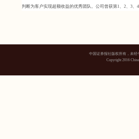
判断为客户实现超额收益的优秀团队。公司曾获第1、2、3、4
中国证券报社版权所有，未经书面
Copyright 2016 China 