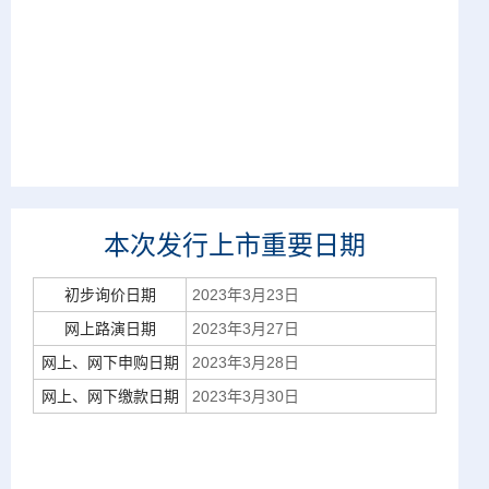
本次发行上市重要日期
初步询价日期
2023年3月23日
网上路演日期
2023年3月27日
网上、网下申购日期
2023年3月28日
网上、网下缴款日期
2023年3月30日