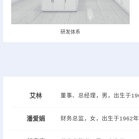
专门化技术平台建设
艾林
董事、总经理，男，出生于19
潘爱娟
财务总监，女，出生于1962