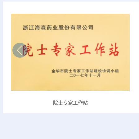
院士专家工作站