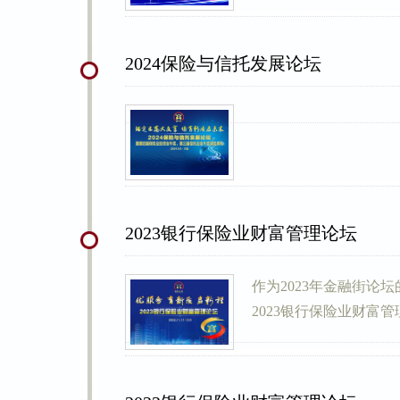
2024保险与信托发展论坛
2023银行保险业财富管理论坛
作为2023年金融街论
2023银行保险业财富管