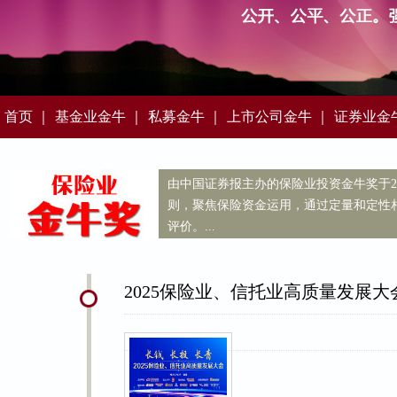
首页 ｜
基金业金牛 ｜
私募金牛 ｜
上市公司金牛 ｜
证券业金
由中国证券报主办的保险业投资金牛奖于2
则，聚焦保险资金运用，通过定量和定性
评价。...
2025保险业、信托业高质量发展大