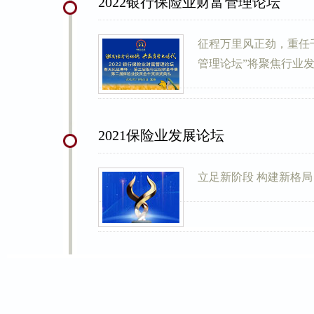
2022银行保险业财富管理论坛
征程万里风正劲，重任千
管理论坛”将聚焦行业发
2021保险业发展论坛
立足新阶段 构建新格局 