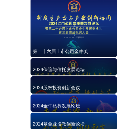
第二十六届上市公司金牛奖
2024保险与信托发展论坛
2024股权投资创新会议
2024金牛私募发展论坛
2024基金业投教创新论坛