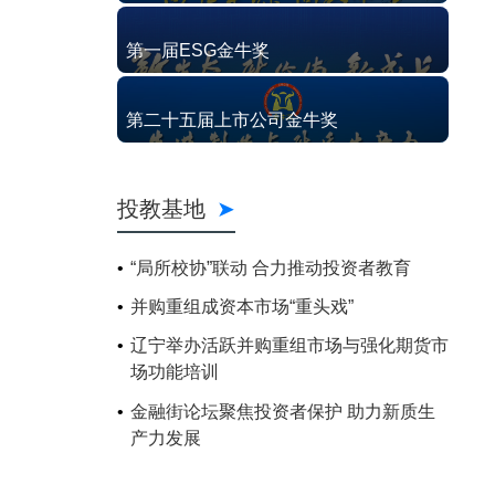
第一届ESG金牛奖
第二十五届上市公司金牛奖
投教基地
“局所校协”联动 合力推动投资者教育
并购重组成资本市场“重头戏”
辽宁举办活跃并购重组市场与强化期货市
场功能培训
金融街论坛聚焦投资者保护 助力新质生
产力发展