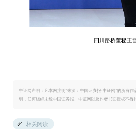
四川路桥董秘王雪
中证网声明：凡本网注明“来源：中国证券报·中证网”的所有
明，任何组织未经中国证券报、中证网以及作者书面授权不得
相关阅读