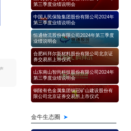
第三季度业绩说明会
中国人民保险集团股份有限公司2024年
第三季度业绩说明会
恒通物流股份有限公司2024年第三季度
业绩说明会
合肥科拜尔新材料股份有限公司北京证
券交易所上市仪式
声
山东南山智尚科技股份有限公司2024年
第三季度业绩说明会
铜陵有色金属集团铜冠矿山建设股份有
限公司北京证券交易所上市仪式
金牛生态圈