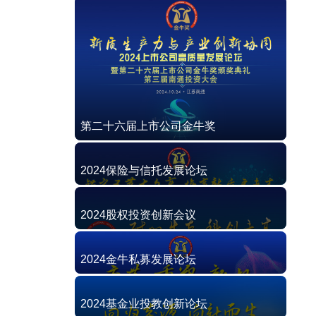
第二十六届上市公司金牛奖
2024保险与信托发展论坛
2024股权投资创新会议
2024金牛私募发展论坛
2024基金业投教创新论坛