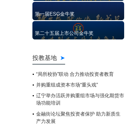
第一届ESG金牛奖
第二十五届上市公司金牛奖
投教基地
“局所校协”联动 合力推动投资者教育
并购重组成资本市场“重头戏”
辽宁举办活跃并购重组市场与强化期货市
场功能培训
金融街论坛聚焦投资者保护 助力新质生
产力发展