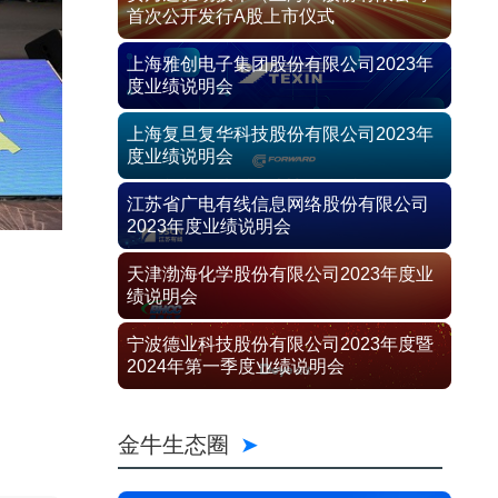
首次公开发行A股上市仪式
上海雅创电子集团股份有限公司2023年
度业绩说明会
上海复旦复华科技股份有限公司2023年
度业绩说明会
江苏省广电有线信息网络股份有限公司
2023年度业绩说明会
天津渤海化学股份有限公司2023年度业
绩说明会
宁波德业科技股份有限公司2023年度暨
2024年第一季度业绩说明会
金牛生态圈