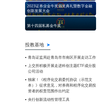
2023证券业金牛奖颁奖典礼暨数字金融
创新发展大会
第十四届私募金牛奖
投教基地
青岛证监局赴青岛市市南区开展走访工作
上交所积极开展走进科创主题ETF成分股
公司活动
独家！《程序化交易委托协议（示范文
本）》征求意见，对券商和程序化交易投
资者的权责范围作出约定
央行创新流动性管理工具