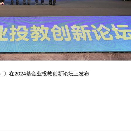
4）》在2024基金业投教创新论坛上发布