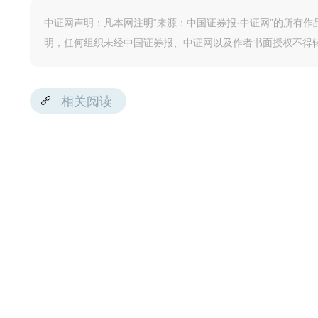
中证网声明：凡本网注明“来源：中国证券报·中证网”的所有
明，任何组织未经中国证券报、中证网以及作者书面授权不得
相关阅读