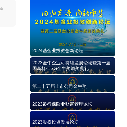
声
2024基金业投教创新论坛
2023金牛企业可持续发展论坛暨第一届
国新杯·ESG金牛奖颁奖典礼
第二十五届上市公司金牛奖
2023银行保险业财富管理论坛
2023股权投资发展论坛