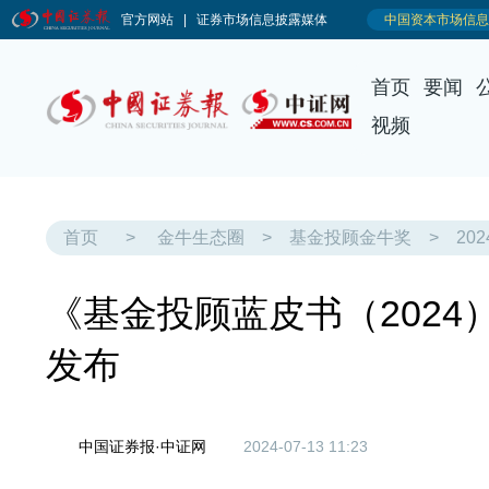
首页
要闻
视频
首页
>
金牛生态圈
>
基金投顾金牛奖
>
20
《基金投顾蓝皮书（2024
发布
中国证券报·中证网
2024-07-13 11:23