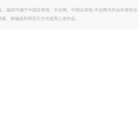
作品，版权均属于中国证券报、中证网。中国证券报·中证网与作品作者联合
转载、摘编或利用其它方式使用上述作品。