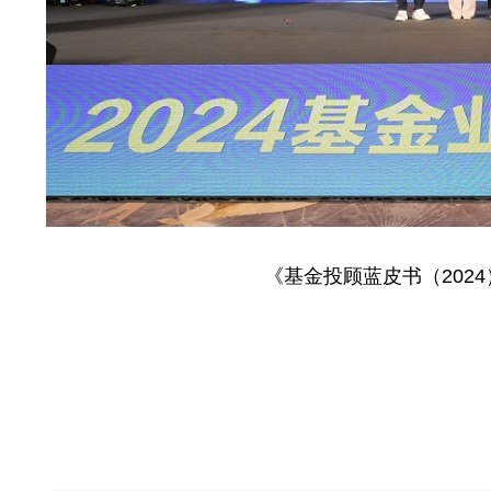
《基金投顾蓝皮书（202