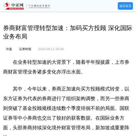
返回首页
券商财富管理转型加速：加码买方投顾 深化国际
业务布局
许盈
证券时报
2024-09-11 09:48
在业务转型加速的大背景下，随着半年报披露，上市券
商财富管理业务诸多变化亦浮出水面。
其中，今年以来，券商正加速向买方投顾模式转变，以
东方证券为代表的券商进行了组织架构调整，而另一些券商
则突破了基金投顾规模连续数个季度徘徊不前的局面。国联
证券等中小券商也交出了较好的获客数据。在国际业务方
面，头部券商持续深化境外财富管理布局，新加坡成重要阵