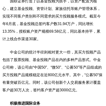
国联证券打造了以基金投顾为抓手，以资产配置为核
心，建立基金投顾、资管计划、家族信托等账户管理体系，
实现不同客户类别和不同需求的买方投顾服务模式。截至今
年6月底，基金投顾总签约客户数31.94万户，同比增长
13.35%，授权账户资产规模69.58亿元，同比基本持平，累
计上线合作渠道30家。
中金公司的统计半径则相对更大一些，其买方投顾产品
包括了股票投顾、基金投顾产品在内的多种产品形式。中金
公司称，该公司由“中国50”、“微50”、“公募50”等产品组成的
买方投顾产品规模稳定在近800亿元水平。其中，“公募50”保
有量突破百亿元。同时，该公司创新个人交易服务累计覆盖
客户超30万人次，签约客户资产超3000亿元。
积极推进国际业务