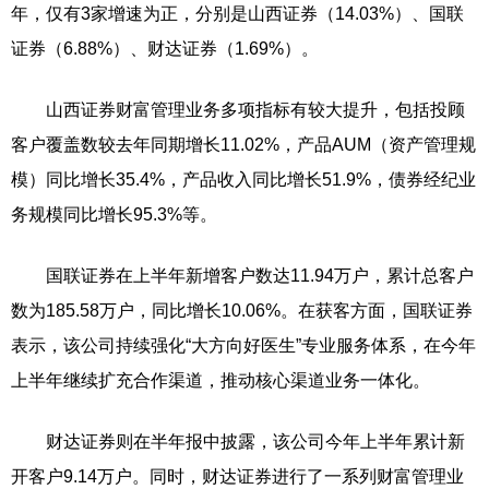
年，仅有3家增速为正，分别是山西证券（14.03%）、国联
证券（6.88%）、财达证券（1.69%）。
山西证券财富管理业务多项指标有较大提升，包括投顾
客户覆盖数较去年同期增长11.02%，产品AUM（资产管理规
模）同比增长35.4%，产品收入同比增长51.9%，债券经纪业
务规模同比增长95.3%等。
国联证券在上半年新增客户数达11.94万户，累计总客户
数为185.58万户，同比增长10.06%。在获客方面，国联证券
表示，该公司持续强化“大方向好医生”专业服务体系，在今年
上半年继续扩充合作渠道，推动核心渠道业务一体化。
财达证券则在半年报中披露，该公司今年上半年累计新
开客户9.14万户。同时，财达证券进行了一系列财富管理业