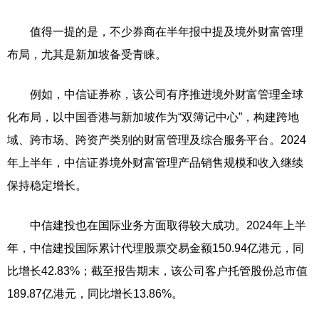
值得一提的是，不少券商在半年报中提及境外财富管理
布局，尤其是新加坡备受青睐。
例如，中信证券称，该公司有序推进境外财富管理全球
化布局，以中国香港与新加坡作为“双簿记中心”，构建跨地
域、跨市场、跨资产类别的财富管理及综合服务平台。2024
年上半年，中信证券境外财富管理产品销售规模和收入继续
保持稳定增长。
中信建投也在国际业务方面取得较大成功。2024年上半
年，中信建投国际累计代理股票交易金额150.94亿港元，同
比增长42.83%；截至报告期末，该公司客户托管股份总市值
189.87亿港元，同比增长13.86%。