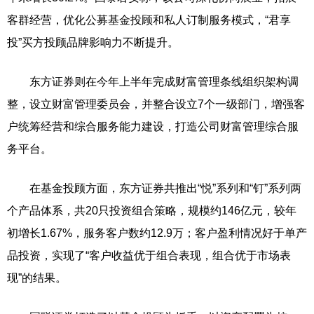
客群经营，优化公募基金投顾和私人订制服务模式，“君享
投”买方投顾品牌影响力不断提升。
东方证券则在今年上半年完成财富管理条线组织架构调
整，设立财富管理委员会，并整合设立7个一级部门，增强客
户统筹经营和综合服务能力建设，打造公司财富管理综合服
务平台。
在基金投顾方面，东方证券共推出“悦”系列和“钉”系列两
个产品体系，共20只投资组合策略，规模约146亿元，较年
初增长1.67%，服务客户数约12.9万；客户盈利情况好于单产
品投资，实现了“客户收益优于组合表现，组合优于市场表
现”的结果。