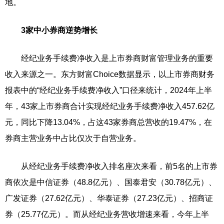
地。
3家中小券商逆势增长
经纪业务手续费净收入是上市券商财富管理业务的重要
收入来源之一。东方财富Choice数据显示，以上市券商财务
报表中的“经纪业务手续费净收入”口径来统计，2024年上半
年，43家上市券商合计实现经纪业务手续费净收入457.62亿
元，同比下降13.04%，占这43家券商总营收的19.47%，在
券商主营业务中占比仅次于自营业务。
从经纪业务手续费净收入排名座次来看，前5名的上市券
商依次是中信证券（48.8亿元）、国泰君安（30.78亿元）、
广发证券（27.62亿元）、华泰证券（27.23亿元）、招商证
券（25.77亿元）。而从经纪业务营收增速来看，今年上半