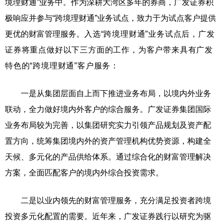
境理财通”业务中。作为深耕大湾区多年的券商，广发证券积
极响应并参与“跨境理财通”业务试点，致力于为试点客户提供
更优的财富管理服务。
入选“跨境理财通”业务试点后，广发
证券将重点做好以下三方面的工作，为客户带来具有广发
特色的“跨境理财通”客户服务：
一是从集团层面自上而下推进业务布局，以境内外业务
联动，全力做好境内外客户的综合服务。广发证券集团国际
业务布局较为完善，以集团研究实力引领产品规划及资产配
置方向，统筹集团境内外的资产管理机构优势资源，构建全
天候、多元化的产品供给体系。通过综合化的财富管理解决
方案，全面匹配客户的境内外综合投资需求。
二是以业内领先的财富管理服务，充分满足投资者跨境
投资多元化配置的需要。近年来，广发证券践行以研究为驱