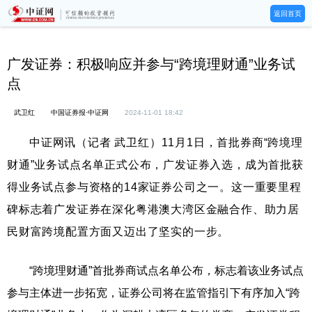
返回首页
广发证券：积极响应并参与“跨境理财通”业务试
点
武卫红
中国证券报·中证网
2024-11-01 18:42
中证网讯（记者 武卫红）11月1日，首批券商“跨境理
财通”业务试点名单正式公布，广发证券入选，成为首批获
得业务试点参与资格的14家证券公司之一。这一重要里程
碑标志着广发证券在深化粤港澳大湾区金融合作、助力居
民财富跨境配置方面又迈出了坚实的一步。
“跨境理财通”首批券商试点名单公布，标志着该业务试点
参与主体进一步拓宽，证券公司将在监管指引下有序加入“跨