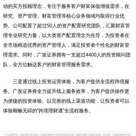
动的买方投顾理念，专注于服务客户财富保值增值需求，在
研究、资产管理、财富管理等核心业务领域均取得行业优
势。公司配置了超过50人的资产配置研究团队，汇聚财富管
理专业研究力量，以大类资产配置理念为先导，为投资者在
全市场精选优秀的资产管理人，满足投资者个性化的财富管
理需求。同时，广发证券拥有一支超过4400人的投资顾问团
队，全方位触达客户的财富管理服务需求。
三是通过线上投资运营体验，为客户提供全流程跨境服
务。广发证券将全力提升线上服务效率，为客户提供操作更
为便捷的投资体验。以完善的线上渠道功能，让投资者可以
体验顺畅无碍的“跨境理财通”全流程服务。
中证网声明：凡本网注明“来源：中国证券报·中证网”的所有作品，版权均属于中国证券报、中证网。中国证券报·中证