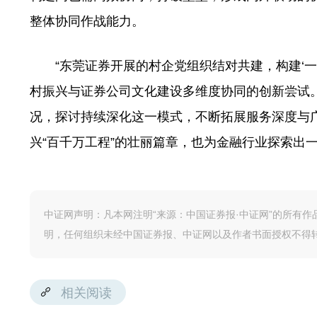
整体协同作战能力。
“东莞证券开展的村企党组织结对共建，构建‘一
村振兴与证券公司文化建设多维度协同的创新尝试
况，探讨持续深化这一模式，不断拓展服务深度与
兴“百千万工程”的壮丽篇章，也为金融行业探索出
中证网声明：凡本网注明“来源：中国证券报·中证网”的所有
明，任何组织未经中国证券报、中证网以及作者书面授权不得
相关阅读