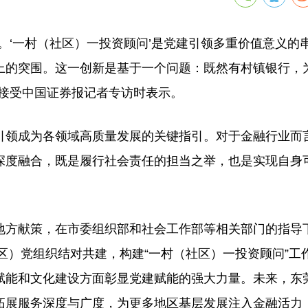
‘一村（社区）一投资顾问’是党建引领多重价值意义的
上的突围。这一创新是基于一个问题：既然有村镇银行，
在接受中国证券报记者专访时表示。
领成为各领域高质量发展的关键指引。对于金融行业而
深度融合，既是履行社会责任的担当之举，也是实现自身
方献策，在市委组织部和社会工作部等相关部门的指导
社区）党组织结对共建，构建“一村（社区）一投资顾问”工
赋能和文化建设方面彰显党建赋能的强大力量。未来，东
拓展服务深度与广度，为更多地区基层发展注入金融活力