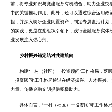
前，将专业知识与党建服务有机结合，助力企业突
中的关键推动作用。此外，还可以通过综合运用政
担，并深入调研企业闲置资产，制定专属盘活计划
的实践，更是在党组织引领下，践行金融服务实体
业发展注入强心剂。
乡村振兴锚定结对共建航向
构建“一村（社区）一投资顾问”工作格局，落脚点
一投资顾问”工作格局通过在经济振兴、人才振兴
力量、传播金融文明提供积极助力。
具体而言，“一村（社区）一投资顾问”工作格局