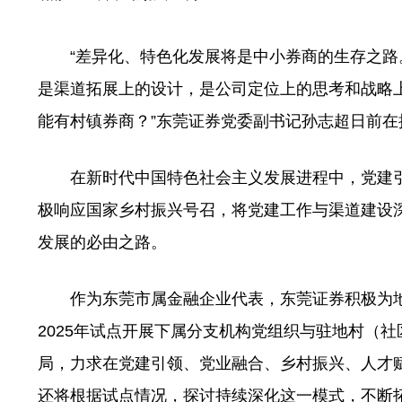
“差异化、特色化发展将是中小券商的生存之路。
是渠道拓展上的设计，是公司定位上的思考和战略
能有村镇券商？”东莞证券党委副书记孙志超日前
在新时代中国特色社会主义发展进程中，党建引
极响应国家乡村振兴号召，将党建工作与渠道建设
发展的必由之路。
作为东莞市属金融企业代表，东莞证券积极为地
2025年试点开展下属分支机构党组织与驻地村（
局，力求在党建引领、党业融合、乡村振兴、人才
还将根据试点情况，探讨持续深化这一模式，不断