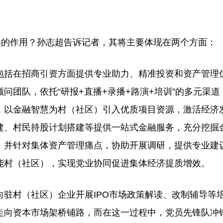
的作用？孙志超告诉记者，其将主要体现在两个方面：
括在招商引资方面提供专业助力、精准投资和资产管理
问团队，依托“研报+直播+录播+路演+培训”的多元渠道
，以金融智慧为村（社区）引入优质项目资源，激活经济
建、村民持股计划搭建等提供一站式金融服务，充分挖掘
，并针对集体资产管理痛点，协助开展调研，提供专业建
能村（社区），实现党业协同促进集体经济提质增效。
村（社区）企业开展IPO市场政策解读、改制辅导等
走向资本市场架桥铺路，而在这一过程中，党员先锋队冲