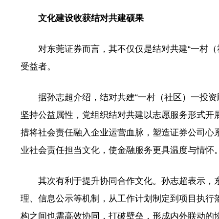
文化建设收获结对共建硕果
对东莞证券而言，其不仅仅是结对共建“一村（社
受益者。
据孙志超介绍，结对共建“一村（社区）一投资顾
坚持公益属性，党组织结对共建以志愿服务形式开
措将社会责任融入企业运营血脉，塑造证券公司心
业社会责任担当文化，使金融服务更具温度与情怀。
其次有利于提升协同合作文化。孙志超表示，东
理、信息公示等机制，从工作计划制定到项目执行
构之间也需高效协同，打破壁垒，形成内外联动的