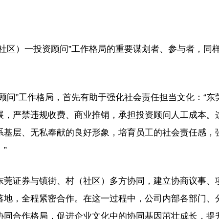
区）一投资顾问”工作格局的重要谋划者、参与者，同
问”工作格局，首先有助于强化社会责任担当文化：“东
展，严禁违规收费、商业推销，承担投资顾问人工成本。
系基层、无私奉献的良好形象，培育员工的社会责任感，
”
莞证券与镇街、村（社区）多方协同，建立协商议事、
落地，全程紧密合作。在这一过程中，公司内部各部门、
协同合作格局，促进企业文化中的协同基因茁壮成长，提