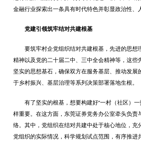
金融行业探索出一条具有时代特色并彰显政治性、
党建引领筑牢结对共建根基
要筑牢村企党组织结对共建根基，先进的思想理
精神以及党的二十届二中、三中全会精神等，这些
坚实的思想基石，确保双方在服务基层、推动发展
于乡村振兴、基层治理等系列决策部署落地生根。
有了坚实的根基，想要构建好“一村（社区）一投
样重要。在这方面，东莞证券党务办公室牵头负责
络。其中，党组织在结对共建中处于核心地位，充
党组织的实际情况，科学规划试点范围，有序推进