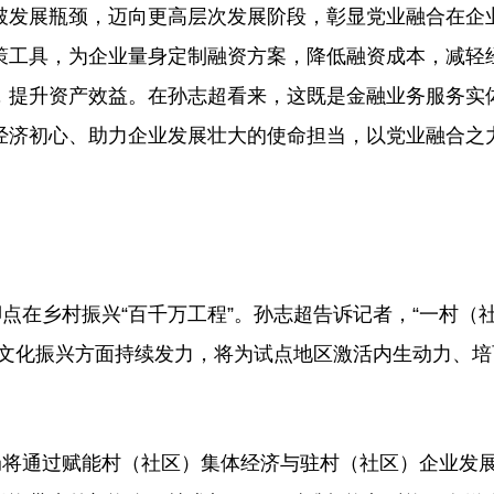
破发展瓶颈，迈向更高层次发展阶段，彰显党业融合在企
策工具，为企业量身定制融资方案，降低融资成本，减轻
，提升资产效益。在孙志超看来，这既是金融业务服务实
经济初心、助力企业发展壮大的使命担当，以党业融合之
在乡村振兴“百千万工程”。孙志超告诉记者，“一村（
、文化振兴方面持续发力，将为试点地区激活内生动力、培
将通过赋能村（社区）集体经济与驻村（社区）企业发